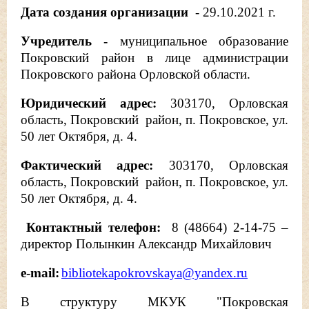
Дата создания организации
- 29.10.2021 г.
Учредитель -
муниципальное образование
Покровский район в лице администрации
Покровского района Орловской области.
Юридический адрес:
303170, Орловская
область, Покровский район, п. Покровское, ул.
50 лет Октября, д. 4.
Фактический адрес:
303170, Орловская
область, Покровский район, п. Покровское, ул.
50 лет Октября, д. 4.
Контактный телефон:
8 (48664) 2-14-75 –
директор Полынкин Александр Михайлович
e-mail:
bibliotekapokrovskaya@yandex.ru
В структуру МКУК "Покровская