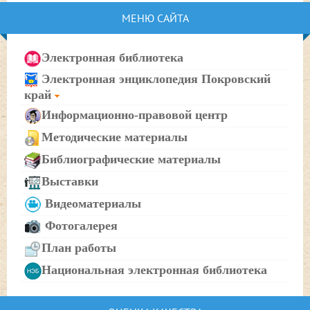
МЕНЮ САЙТА
Электронная библиотека
Электронная энциклопедия Покровский
край
Информационно-правовой центр
Методические материалы
Библиографические материалы
Выставки
Видеоматериалы
Фотогалерея
План работы
Национальная электронная библиотека