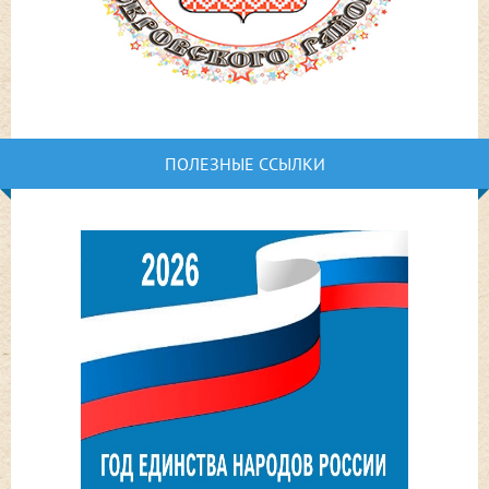
ПОЛЕЗНЫЕ ССЫЛКИ