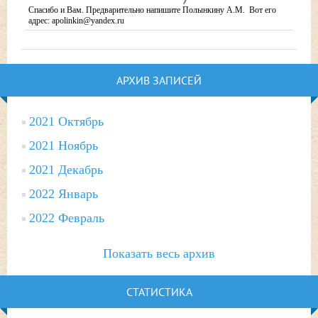
Спасибо и Вам. Предварительно напишите Полынкину А.М. Вот его
адрес: apolinkin@yandex.ru
АРХИВ ЗАПИСЕЙ
2021 Октябрь
2021 Ноябрь
2021 Декабрь
2022 Январь
2022 Февраль
Показать весь архив
СТАТИСТИКА