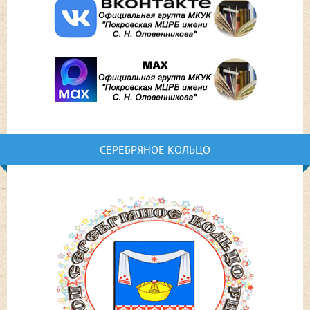
СЕРЕБРЯНОЕ КОЛЬЦО