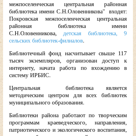
межпоселенческая центральная районная
библиотека имени С.Н.Оловенникова" входят:
Покровская межпоселенческая центральная
районная библиотека имени
С.Н.Оловенникова,
детская библиотека, 9
сельских библиотек-филиалов
.
Библиотечный фонд насчитывает свыше 117
тысяч экземпляров, организован доступ к
интернету, начата работа по вхождению в
систему ИРБИС.
Центральная библиотека является
методическим центром для всех библиотек
муниципального образования.
Библиотеки района работают по творческим
программам краеведческого, направления,
патриотического и экологического воспитания,