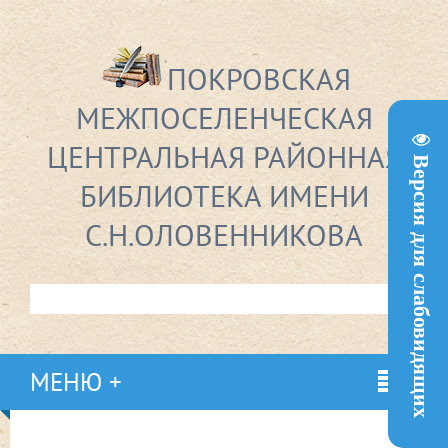
ПОКРОВСКАЯ
МЕЖПОСЕЛЕНЧЕСКАЯ
ЦЕНТРАЛЬНАЯ РАЙОННАЯ
Версия для слабовидящих
БИБЛИОТЕКА ИМЕНИ
С.Н.ОЛОВЕННИКОВА
МЕНЮ +