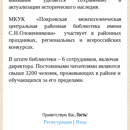
актуализации исторического наследия.
МКУК «Покровская межпоселенческая
центральная районная библиотека имени
С.Н.Оловенникова» участвует в районных
праздниках, региональных и всероссийских
конкурсах.
В штате библиотеки – 6 сотрудников, включая
директора. Постоянными читателями являются
свыше 3200 человек, проживающих в районе и
обучающихся за его пределами.
Приветствую Вас
,
Гость
!
Регистрация
|
Вход