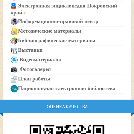
Электронная энциклопедия Покровский
край
Информационно-правовой центр
Методические материалы
Библиографические материалы
Выставки
Видеоматериалы
Фотогалерея
План работы
Национальная электронная библиотека
ОЦЕНКА КАЧЕСТВА