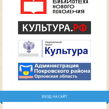
ВХОД НА САЙТ