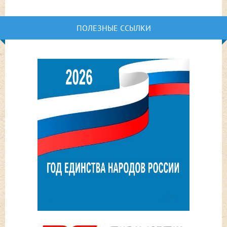
ПОЛЕЗНЫЕ ССЫЛКИ