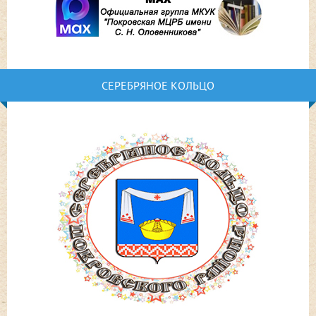
СЕРЕБРЯНОЕ КОЛЬЦО