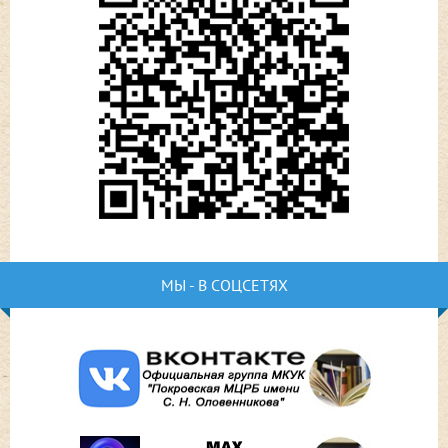
МЫ - В СОЦСЕТЯХ