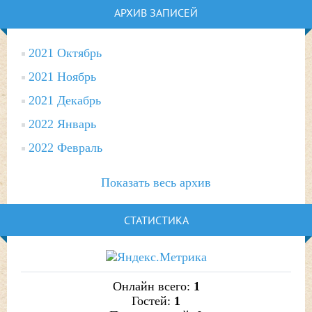
АРХИВ ЗАПИСЕЙ
2021 Октябрь
2021 Ноябрь
2021 Декабрь
2022 Январь
2022 Февраль
Показать весь архив
СТАТИСТИКА
Онлайн всего:
1
Гостей:
1