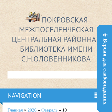
ПОКРОВСКАЯ
МЕЖПОСЕЛЕНЧЕСКАЯ
ЦЕНТРАЛЬНАЯ РАЙОННАЯ
Версия для слабовидящих
БИБЛИОТЕКА ИМЕНИ
С.Н.ОЛОВЕННИКОВА
NAVIGATION
Главная
»
2026
»
Февраль
»
10