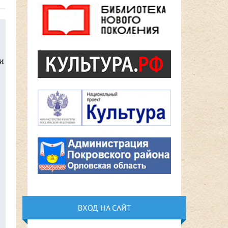
и
ВХОД НА САЙТ