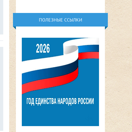
ПОЛЕЗНЫЕ ССЫЛКИ