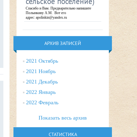
сельское поселение)
Спасибо и Вам. Предварительно напишите
Полынкину А.М. Вот его
адрес: apolinkin@yandex.ru
АРХИВ ЗАПИСЕЙ
2021 Октябрь
2021 Ноябрь
2021 Декабрь
2022 Январь
2022 Февраль
Показать весь архив
СТАТИСТИКА