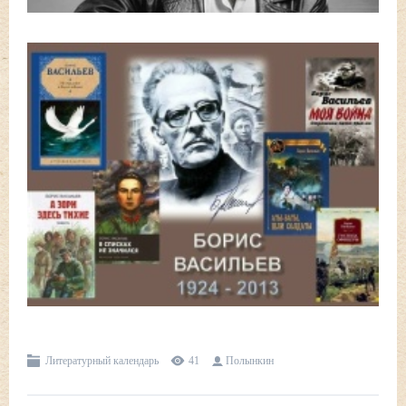
Литературный календарь
41
Полынкин