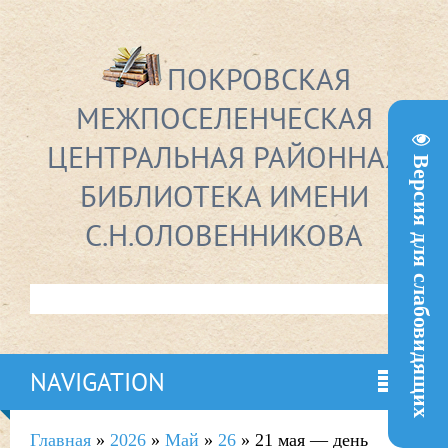
ПОКРОВСКАЯ
МЕЖПОСЕЛЕНЧЕСКАЯ
ЦЕНТРАЛЬНАЯ РАЙОННАЯ
Версия для слабовидящих
БИБЛИОТЕКА ИМЕНИ
С.Н.ОЛОВЕННИКОВА
NAVIGATION
Главная
»
2026
»
Май
»
26
» 21 мая — день