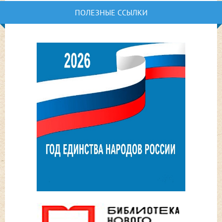
ПОЛЕЗНЫЕ ССЫЛКИ