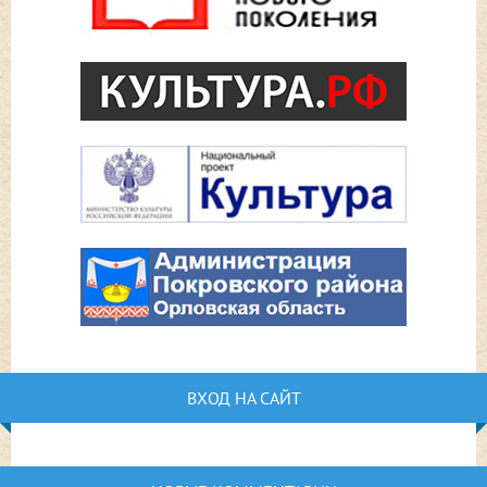
ВХОД НА САЙТ