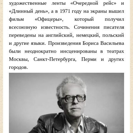
художественные ленты «Очередной рейс» и
«Длинный день», а в 1971 году на экраны вышел
фильм «Офицеры», который получил
всесоюзную известность. Сочинения писателя
переведены на английский, немецкий, польский
и другие языки. Произведения Бориса Васильева
были неоднократно инсценированы в театрах
Москвы, Санкт-Петербурга, Перми и других
городов.