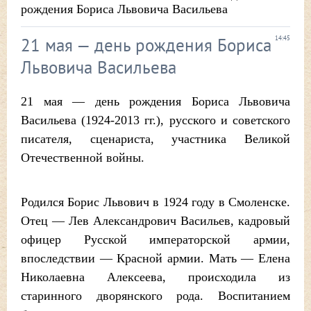
рождения Бориса Львовича Васильева
21 мая — день рождения Бориса
14:45
Львовича Васильева
21 мая — день рождения Бориса Львовича
Васильева (1924-2013 гг.), русского и советского
писателя, сценариста, участника Великой
Отечественной войны.
Родился Борис Львович в 1924 году в Смоленске.
Отец — Лев Александрович Васильев, кадровый
офицер Русской императорской армии,
впоследствии — Красной армии. Мать — Елена
Николаевна Алексеева, происходила из
старинного дворянского рода. Воспитанием