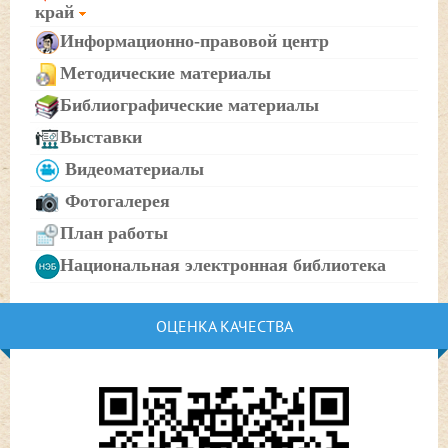
край
Информационно-правовой центр
Методические материалы
Библиографические материалы
Выставки
Видеоматериалы
Фотогалерея
План работы
Национальная электронная библиотека
ОЦЕНКА КАЧЕСТВА