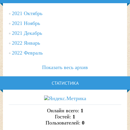
2021 Октябрь
2021 Ноябрь
2021 Декабрь
2022 Январь
2022 Февраль
Показать весь архив
СТАТИСТИКА
Онлайн всего:
1
Гостей:
1
Пользователей:
0