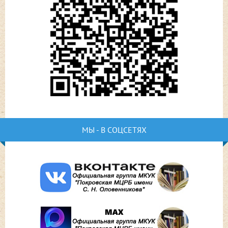
МЫ - В СОЦСЕТЯХ