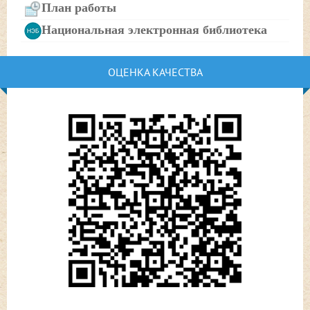
План работы
Национальная электронная библиотека
ОЦЕНКА КАЧЕСТВА