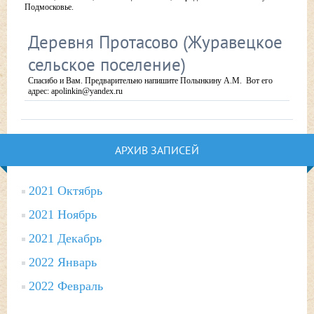
Подмосковье.
Деревня Протасово (Журавецкое
сельское поселение)
Спасибо и Вам. Предварительно напишите Полынкину А.М. Вот его
адрес: apolinkin@yandex.ru
АРХИВ ЗАПИСЕЙ
2021 Октябрь
2021 Ноябрь
2021 Декабрь
2022 Январь
2022 Февраль