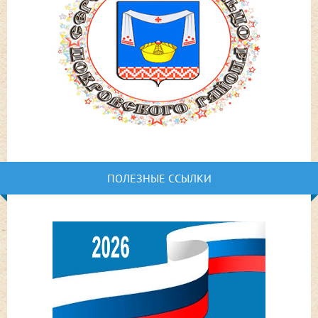
ПОЛЕЗНЫЕ ССЫЛКИ