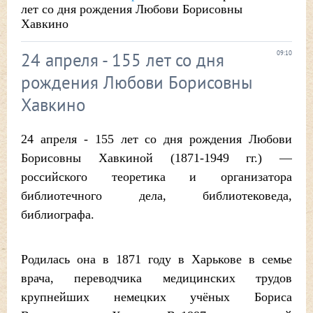
лет со дня рождения Любови Борисовны
Хавкино
24 апреля - 155 лет со дня
09:10
рождения Любови Борисовны
Хавкино
24 апреля - 155 лет со дня рождения Любови
Борисовны Хавкиной (1871-1949 гг.) —
российского теоретика и организатора
библиотечного дела, библиотековеда,
библиографа.
Родилась она в 1871 году в Харькове в семье
врача, переводчика медицинских трудов
крупнейших немецких учёных Бориса