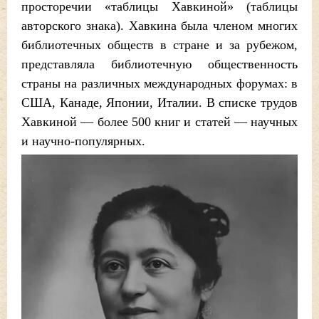
просторечии «таблицы Хавкиной» (таблицы
авторского знака). Хавкина была членом многих
библиотечных обществ в стране и за рубежом,
представляла библиотечную общественность
страны на различных международных форумах: в
США, Канаде, Японии, Италии. В списке трудов
Хавкиной — более 500 книг и статей — научных
и научно-популярных.