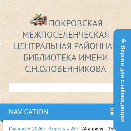
ПОКРОВСКАЯ
МЕЖПОСЕЛЕНЧЕСКАЯ
ЦЕНТРАЛЬНАЯ РАЙОННАЯ
Версия для слабовидящих
БИБЛИОТЕКА ИМЕНИ
С.Н.ОЛОВЕННИКОВА
NAVIGATION
Главная
»
2026
»
Апрель
»
28
» 24 апреля - 155