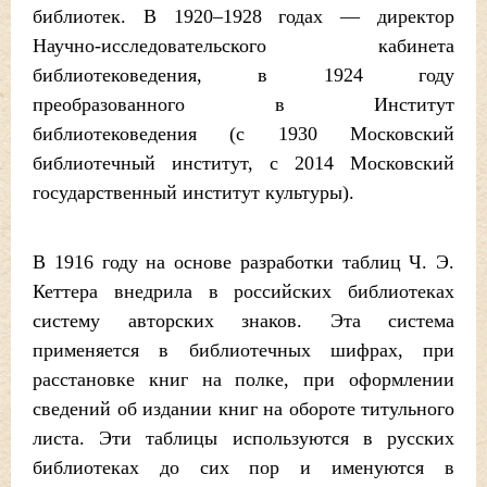
библиотек. В 1920–1928 годах — директор
Научно-исследовательского кабинета
библиотековедения, в 1924 году
преобразованного в Институт
библиотековедения (с 1930 Московский
библиотечный институт, с 2014 Московский
государственный институт культуры).
В 1916 году на основе разработки таблиц Ч. Э.
Кеттера внедрила в российских библиотеках
систему авторских знаков. Эта система
применяется в библиотечных шифрах, при
расстановке книг на полке, при оформлении
сведений об издании книг на обороте титульного
листа. Эти таблицы используются в русских
библиотеках до сих пор и именуются в