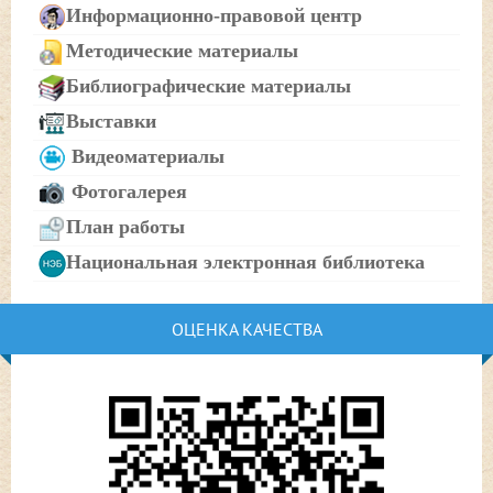
Информационно-правовой центр
Методические материалы
Библиографические материалы
Выставки
Видеоматериалы
Фотогалерея
План работы
Национальная электронная библиотека
ОЦЕНКА КАЧЕСТВА