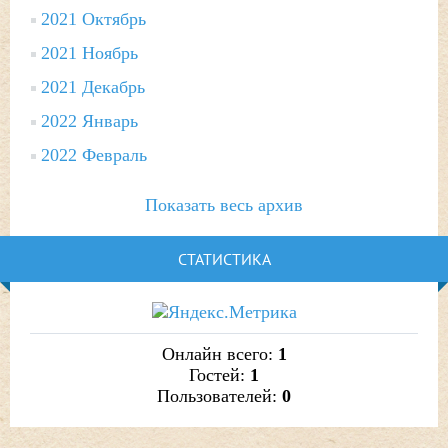
2021 Октябрь
2021 Ноябрь
2021 Декабрь
2022 Январь
2022 Февраль
Показать весь архив
СТАТИСТИКА
Онлайн всего:
1
Гостей:
1
Пользователей:
0