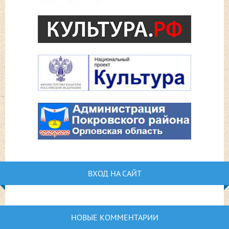
ВХОД НА САЙТ
НОВЫЕ КОММЕНТАРИИ