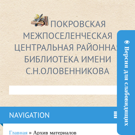
ПОКРОВСКАЯ
МЕЖПОСЕЛЕНЧЕСКАЯ
ЦЕНТРАЛЬНАЯ РАЙОННАЯ
Версия для слабовидящих
БИБЛИОТЕКА ИМЕНИ
С.Н.ОЛОВЕННИКОВА
NAVIGATION
Главная
»
Архив материалов