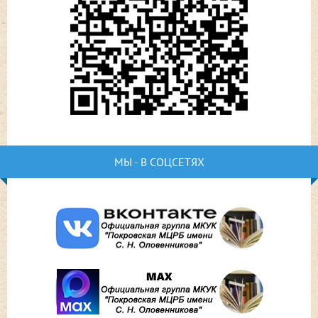
МЫ - В СОЦСЕТЯХ