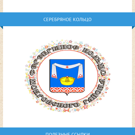
СЕРЕБРЯНОЕ КОЛЬЦО
ПОЛЕЗНЫЕ ССЫЛКИ