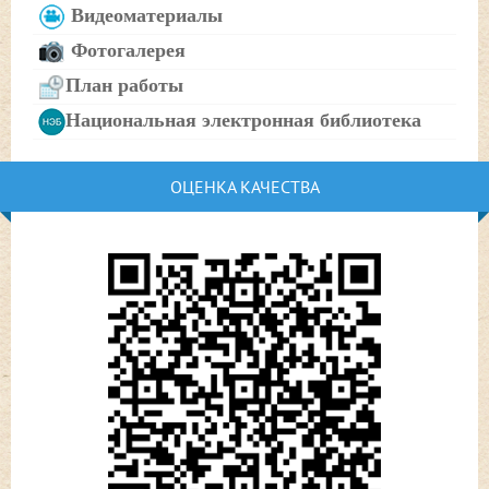
Видеоматериалы
Фотогалерея
План работы
Национальная электронная библиотека
ОЦЕНКА КАЧЕСТВА