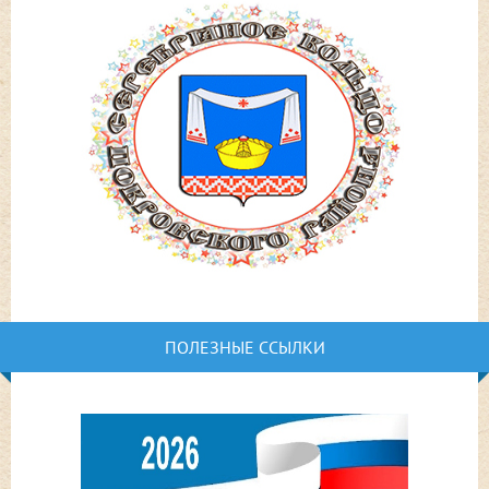
ПОЛЕЗНЫЕ ССЫЛКИ