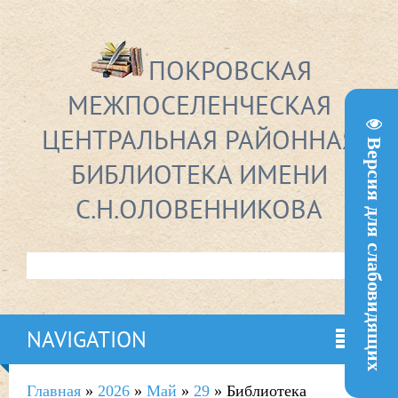
ПОКРОВСКАЯ
МЕЖПОСЕЛЕНЧЕСКАЯ
ЦЕНТРАЛЬНАЯ РАЙОННАЯ
Версия для слабовидящих
БИБЛИОТЕКА ИМЕНИ
С.Н.ОЛОВЕННИКОВА
NAVIGATION
Главная
»
2026
»
Май
»
29
» Библиотека