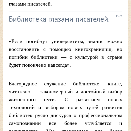
глазами писателей.
Библиотека глазами писателей.
15:24
«Если погибнут университеты, знания можно
восстановить с помощью книгохранилищ, но
погибни библиотеки — с культурой в стране
будет покончено навсегда».
Благородное служение библиотеке, книге,
читателю — закономерный и достойный выбор
жизненного пути. С развитием новых
технологий и выбором новых путей развития
библиотек русло дискурса о профессиональном
самопознании все более углубляется и