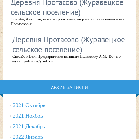
Деревня Протасово (Журавецкое
сельское поселение)
Спасибо, Анатолий, моего отца так звали, он родился после войны уже в
Подмосковье.
Деревня Протасово (Журавецкое
сельское поселение)
Спасибо и Вам. Предварительно напишите Полынкину А.М. Вот его
адрес: apolinkin@yandex.ru
АРХИВ ЗАПИСЕЙ
2021 Октябрь
2021 Ноябрь
2021 Декабрь
2022 Январь