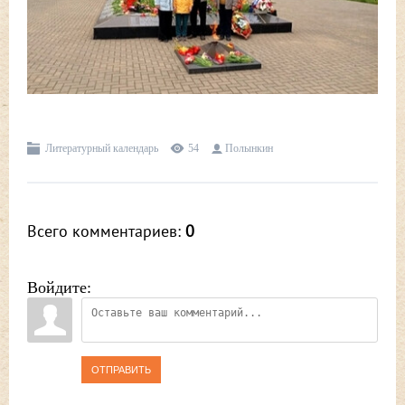
Литературный календарь
54
Полынкин
Всего комментариев
:
0
Войдите:
ОТПРАВИТЬ