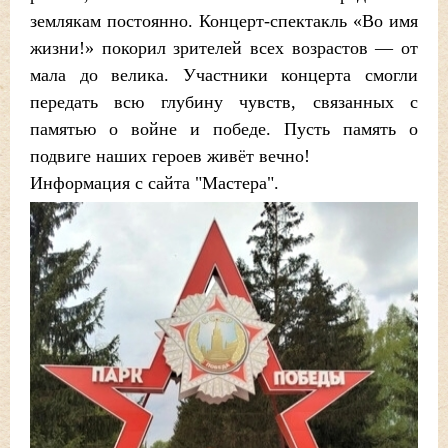
землякам постоянно. Концерт-спектакль «Во имя
жизни!» покорил зрителей всех возрастов — от
мала до велика. Участники концерта смогли
передать всю глубину чувств, связанных с
памятью о войне и победе. Пусть память о
подвиге наших героев живёт вечно!
Информация с сайта "Мастера".