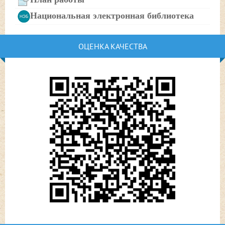
Национальная электронная библиотека
ОЦЕНКА КАЧЕСТВА