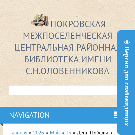
ПОКРОВСКАЯ
МЕЖПОСЕЛЕНЧЕСКАЯ
ЦЕНТРАЛЬНАЯ РАЙОННАЯ
Версия для слабовидящих
БИБЛИОТЕКА ИМЕНИ
С.Н.ОЛОВЕННИКОВА
NAVIGATION
Главная
»
2026
»
Май
»
15
» День Победы в