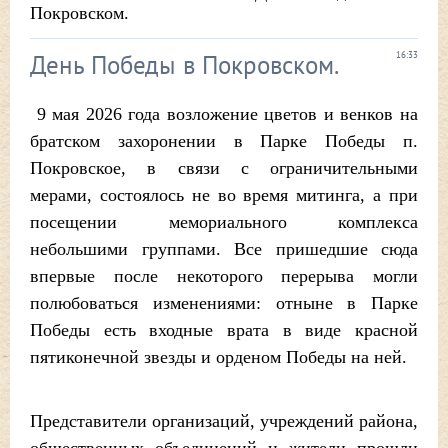
Покровском.
День Победы в Покровском.
16:33
9 мая 2026 года возложение цветов и венков на
братском захоронении в Парке Победы п.
Покровское, в связи с ограничительными
мерами, состоялось не во время митинга, а при
посещении мемориального комплекса
небольшими группами. Все пришедшие сюда
впервые после некоторого перерыва могли
полюбоваться изменениями: отныне в Парке
Победы есть входные врата в виде красной
пятиконечной звезды и орденом Победы на ней.
Представители организаций, учреждений района,