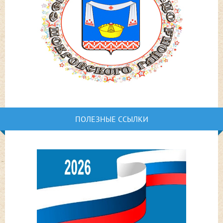
ПОЛЕЗНЫЕ ССЫЛКИ