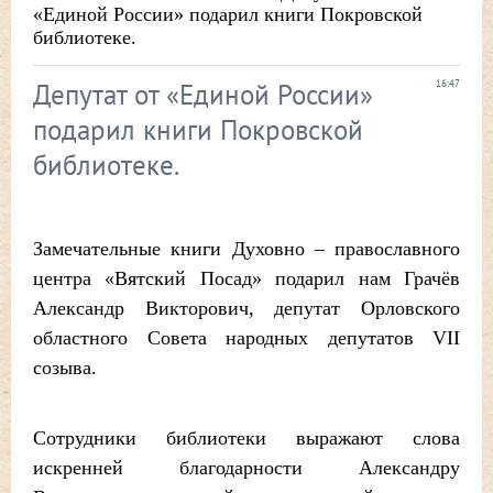
«Единой России» подарил книги Покровской
библиотеке.
Депутат от «Единой России»
16:47
подарил книги Покровской
библиотеке.
Замечательные книги Духовно – православного
центра «Вятский Посад» подарил нам Грачёв
Александр Викторович, депутат Орловского
областного Совета народных депутатов VII
созыва.
Сотрудники библиотеки выражают слова
искренней благодарности Александру