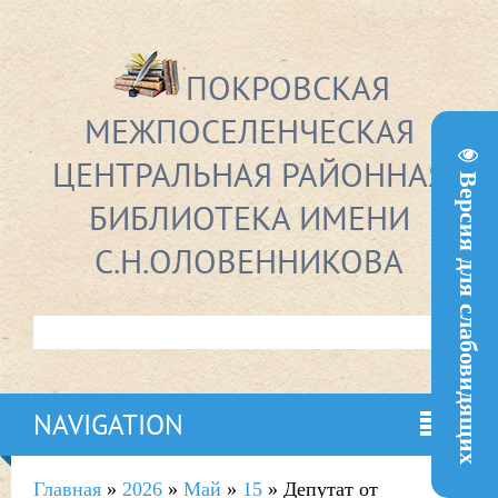
ПОКРОВСКАЯ
МЕЖПОСЕЛЕНЧЕСКАЯ
ЦЕНТРАЛЬНАЯ РАЙОННАЯ
Версия для слабовидящих
БИБЛИОТЕКА ИМЕНИ
С.Н.ОЛОВЕННИКОВА
NAVIGATION
Главная
»
2026
»
Май
»
15
» Депутат от