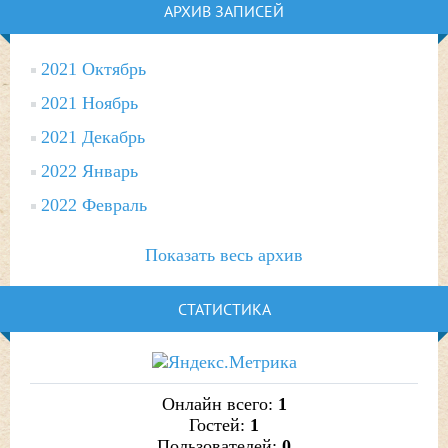
АРХИВ ЗАПИСЕЙ
2021 Октябрь
2021 Ноябрь
2021 Декабрь
2022 Январь
2022 Февраль
Показать весь архив
СТАТИСТИКА
Онлайн всего:
1
Гостей:
1
Пользователей:
0