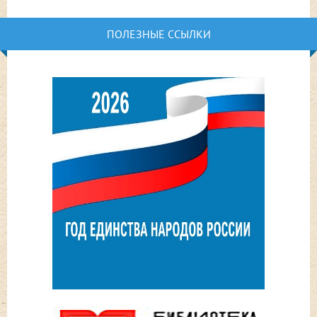
ПОЛЕЗНЫЕ ССЫЛКИ