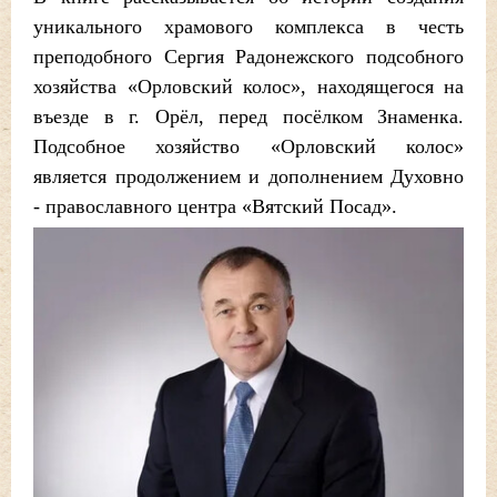
уникального храмового комплекса в честь
преподобного Сергия Радонежского подсобного
хозяйства «Орловский колос», находящегося на
въезде в г. Орёл, перед посёлком Знаменка.
Подсобное хозяйство «Орловский колос»
является продолжением и дополнением Духовно
- православного центра «Вятский Посад».