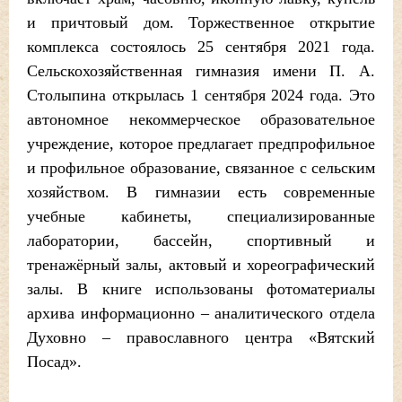
и причтовый дом. Торжественное открытие
комплекса состоялось 25 сентября 2021 года.
Сельскохозяйственная гимназия имени П. А.
Столыпина открылась 1 сентября 2024 года. Это
автономное некоммерческое образовательное
учреждение, которое предлагает предпрофильное
и профильное образование, связанное с сельским
хозяйством. В гимназии есть современные
учебные кабинеты, специализированные
лаборатории, бассейн, спортивный и
тренажёрный залы, актовый и хореографический
залы. В книге использованы фотоматериалы
архива информационно – аналитического отдела
Духовно – православного центра «Вятский
Посад».