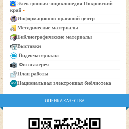
Электронная энциклопедия Покровский
край
Информационно-правовой центр
Методические материалы
Библиографические материалы
Выставки
Видеоматериалы
Фотогалерея
План работы
Национальная электронная библиотека
ОЦЕНКА КАЧЕСТВА