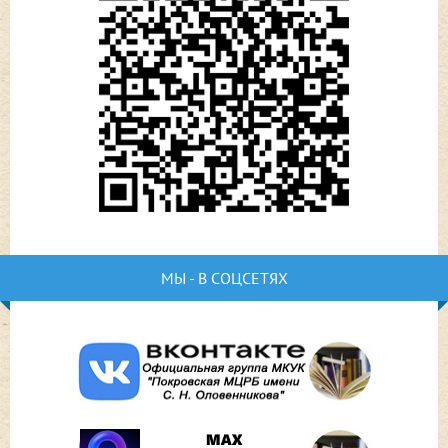
МЫ - В СОЦСЕТЯХ