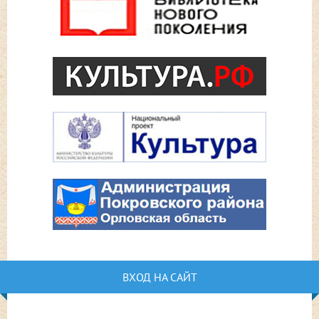
ВХОД НА САЙТ