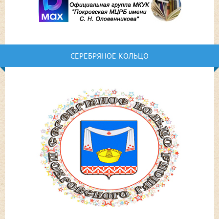
СЕРЕБРЯНОЕ КОЛЬЦО