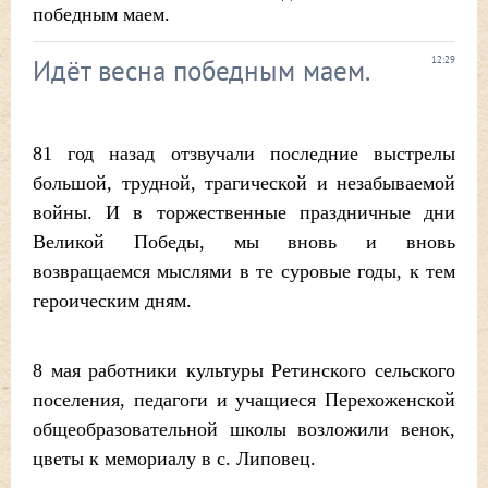
победным маем.
Идёт весна победным маем.
12:29
81 год назад отзвучали последние выстрелы
большой, трудной, трагической и незабываемой
войны. И в торжественные праздничные дни
Великой Победы, мы вновь и вновь
возвращаемся мыслями в те суровые годы, к тем
героическим дням.
8 мая работники культуры Ретинского сельского
поселения, педагоги и учащиеся Перехоженской
общеобразовательной школы возложили венок,
цветы к мемориалу в с. Липовец.