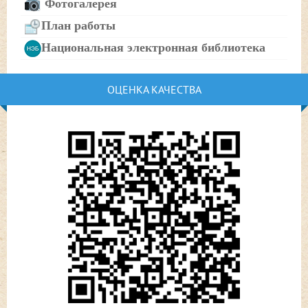
Фотогалерея
План работы
Национальная электронная библиотека
ОЦЕНКА КАЧЕСТВА