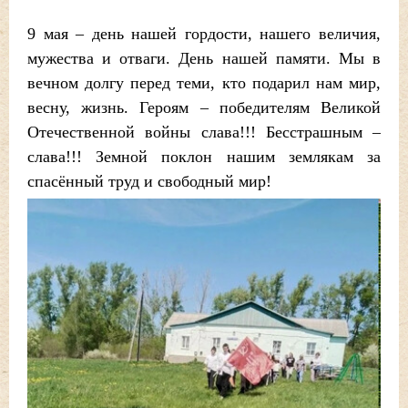
9 мая – день нашей гордости, нашего величия,
мужества и отваги. День нашей памяти. Мы в
вечном долгу перед теми, кто подарил нам мир,
весну, жизнь. Героям – победителям Великой
Отечественной войны слава!!! Бесстрашным –
слава!!! Земной поклон нашим землякам за
спасённый труд и свободный мир!