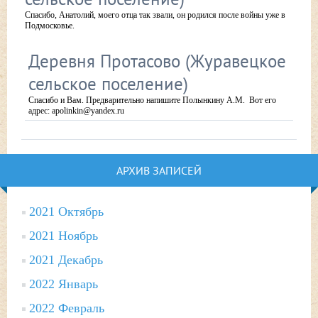
Спасибо, Анатолий, моего отца так звали, он родился после войны уже в
Подмосковье.
Деревня Протасово (Журавецкое
сельское поселение)
Спасибо и Вам. Предварительно напишите Полынкину А.М. Вот его
адрес: apolinkin@yandex.ru
АРХИВ ЗАПИСЕЙ
2021 Октябрь
2021 Ноябрь
2021 Декабрь
2022 Январь
2022 Февраль