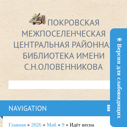
ПОКРОВСКАЯ
МЕЖПОСЕЛЕНЧЕСКАЯ
ЦЕНТРАЛЬНАЯ РАЙОННАЯ
Версия для слабовидящих
БИБЛИОТЕКА ИМЕНИ
С.Н.ОЛОВЕННИКОВА
NAVIGATION
Главная
»
2026
»
Май
»
9
» Идёт весна