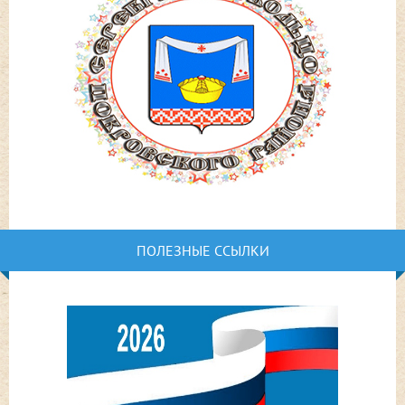
ПОЛЕЗНЫЕ ССЫЛКИ