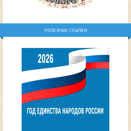
ПОЛЕЗНЫЕ ССЫЛКИ