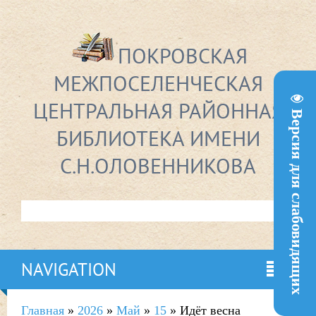
ПОКРОВСКАЯ
МЕЖПОСЕЛЕНЧЕСКАЯ
ЦЕНТРАЛЬНАЯ РАЙОННАЯ
Версия для слабовидящих
БИБЛИОТЕКА ИМЕНИ
С.Н.ОЛОВЕННИКОВА
NAVIGATION
Главная
»
2026
»
Май
»
15
» Идёт весна