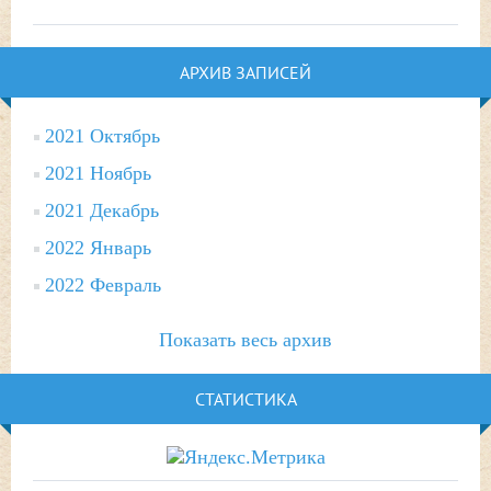
АРХИВ ЗАПИСЕЙ
2021 Октябрь
2021 Ноябрь
2021 Декабрь
2022 Январь
2022 Февраль
Показать весь архив
СТАТИСТИКА