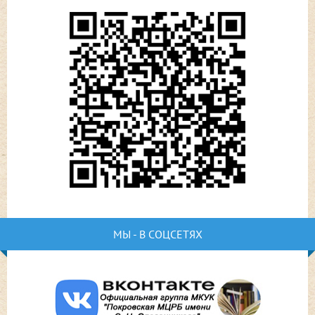
МЫ - В СОЦСЕТЯХ