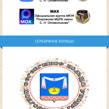
СЕРЕБРЯНОЕ КОЛЬЦО