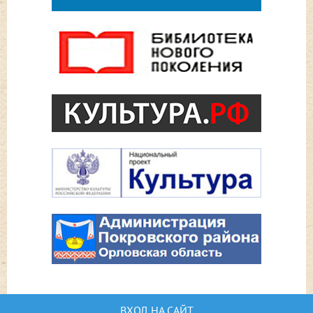
ВХОД НА САЙТ