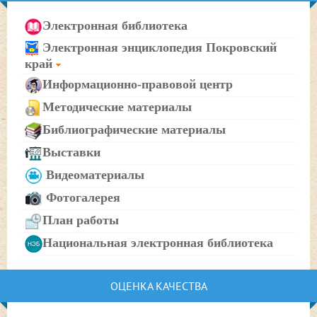
Электронная библиотека
Электронная энциклопедия Покровский
край
Информационно-правовой центр
Методические материалы
Библиографические материалы
Выставки
Видеоматериалы
Фотогалерея
План работы
Национальная электронная библиотека
ОЦЕНКА КАЧЕСТВА