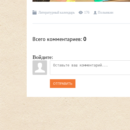
Литературный календарь
176
Полынкин
Всего комментариев
:
0
Войдите:
ОТПРАВИТЬ