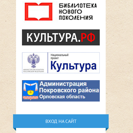
ВХОД НА САЙТ