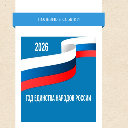
ПОЛЕЗНЫЕ ССЫЛКИ