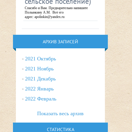
сельское поселение)
Спасибо и Вам. Предварительно напишите
Полынкину А.М. Вот его
адрес: apolinkin@yandex.ru
АРХИВ ЗАПИСЕЙ
2021 Октябрь
2021 Ноябрь
2021 Декабрь
2022 Январь
2022 Февраль
Показать весь архив
СТАТИСТИКА