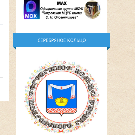
СЕРЕБРЯНОЕ КОЛЬЦО