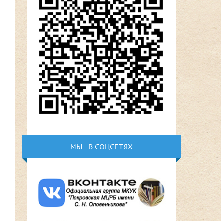
МЫ - В СОЦСЕТЯХ