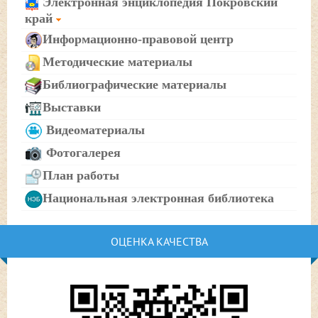
Электронная энциклопедия Покровский
край
Информационно-правовой центр
Методические материалы
Библиографические материалы
Выставки
Видеоматериалы
Фотогалерея
План работы
Национальная электронная библиотека
ОЦЕНКА КАЧЕСТВА