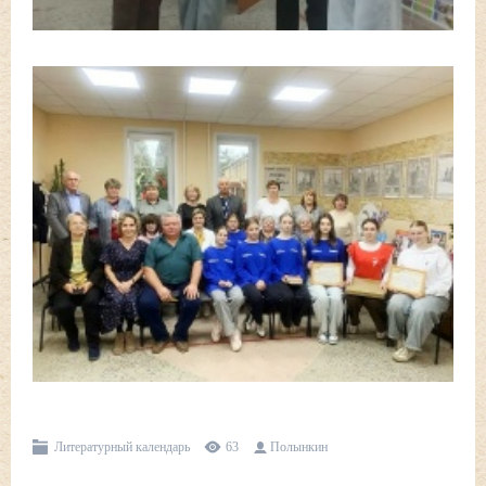
Литературный календарь
63
Полынкин