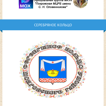
СЕРЕБРЯНОЕ КОЛЬЦО