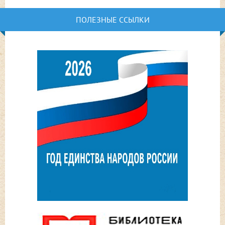
ПОЛЕЗНЫЕ ССЫЛКИ