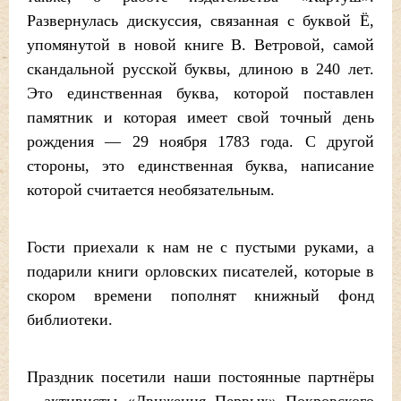
Развернулась дискуссия, связанная с буквой Ё,
упомянутой в новой книге В. Ветровой, самой
скандальной русской буквы, длиною в 240 лет.
Это единственная буква, которой поставлен
памятник и которая имеет свой точный день
рождения — 29 ноября 1783 года. С другой
стороны, это единственная буква, написание
которой считается необязательным.
Гости приехали к нам не с пустыми руками, а
подарили книги орловских писателей, которые в
скором времени пополнят книжный фонд
библиотеки.
Праздник посетили наши постоянные партнёры