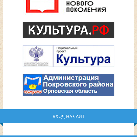
ВХОД НА САЙТ