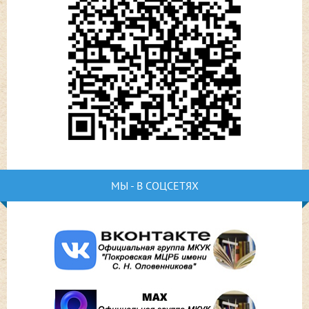
МЫ - В СОЦСЕТЯХ