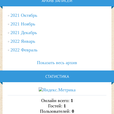
АРХИВ ЗАПИСЕЙ
2021 Октябрь
2021 Ноябрь
2021 Декабрь
2022 Январь
2022 Февраль
Показать весь архив
СТАТИСТИКА
Онлайн всего:
1
Гостей:
1
Пользователей:
0