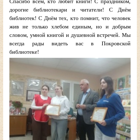
Спасибо всем, кто любит книги! С праздником,
дорогие библиотекари и читатели! С Днём
библиотек! С Днём тех, кто помнит, что человек
жив не только хлебом единым, но и добрым
словом, умной книгой и душевной встречей. Мы
всегда рады видеть вас в Покровской
библиотеке!