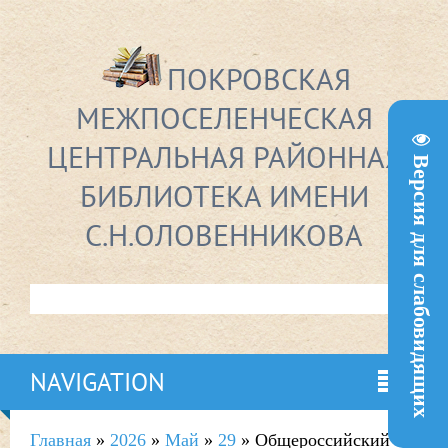
ПОКРОВСКАЯ
МЕЖПОСЕЛЕНЧЕСКАЯ
ЦЕНТРАЛЬНАЯ РАЙОННАЯ
Версия для слабовидящих
БИБЛИОТЕКА ИМЕНИ
С.Н.ОЛОВЕННИКОВА
NAVIGATION
Главная
»
2026
»
Май
»
29
» Общероссийский