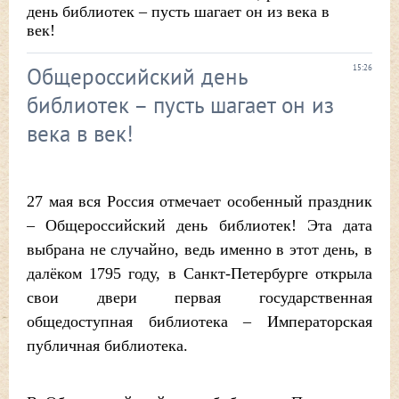
день библиотек – пусть шагает он из века в
век!
Общероссийский день
15:26
библиотек – пусть шагает он из
века в век!
27 мая вся Россия отмечает особенный праздник
– Общероссийский день библиотек! Эта дата
выбрана не случайно, ведь именно в этот день, в
далёком 1795 году, в Санкт-Петербурге открыла
свои двери первая государственная
общедоступная библиотека – Императорская
публичная библиотека.