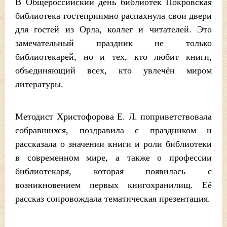
В Общероссийский день библиотек Покровская
библиотека гостеприимно распахнула свои двери
для гостей из Орла, коллег и читателей. Это
замечательный праздник не только
библиотекарей, но и тех, кто любит книги,
объединяющий всех, кто увлечён миром
литературы.
Методист Христофорова Е. Л. поприветствовала
собравшихся, поздравила с праздником и
рассказала о значении книги и роли библиотеки
в современном мире, а также о профессии
библиотекаря, которая появилась с
возникновением первых книгохранилищ. Её
рассказ сопровождала тематическая презентация.