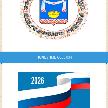
ПОЛЕЗНЫЕ ССЫЛКИ