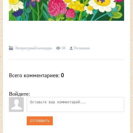
Литературный календарь
68
Полынкин
Всего комментариев
:
0
Войдите:
ОТПРАВИТЬ