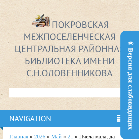
ПОКРОВСКАЯ
МЕЖПОСЕЛЕНЧЕСКАЯ
ЦЕНТРАЛЬНАЯ РАЙОННАЯ
Версия для слабовидящих
БИБЛИОТЕКА ИМЕНИ
С.Н.ОЛОВЕННИКОВА
NAVIGATION
Главная
»
2026
»
Май
»
21
» Пчела мала, да