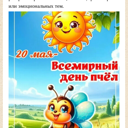
или эмоциональных тем.