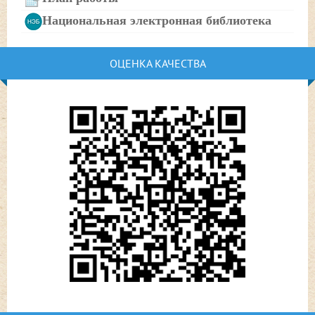
Национальная электронная библиотека
ОЦЕНКА КАЧЕСТВА