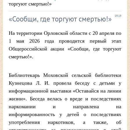
торгуют смертью!»
«Сообщи, где торгуют смертью!»
09:19
На территории Орловской области с 20 апреля по
1 мая 2026 года проводится первый этап
Общероссийской акции «Сообщи, где торгуют
смертью!».
Библиотекарь Моховской сельской библиотеки
Кузнецова Л. И. провела беседу с детьми у
информационной выставки «Оставайся на линии
жизни». Беседа велась о вреде и последствиях
наркомании и направлена на
информированность у детей о последствиях
употребления наркотиков, а также, об