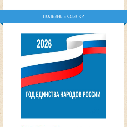
ПОЛЕЗНЫЕ ССЫЛКИ