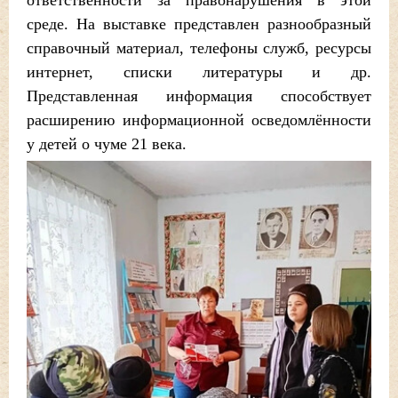
ответственности за правонарушения в этой
среде. На выставке представлен разнообразный
справочный материал, телефоны служб, ресурсы
интернет, списки литературы и др.
Представленная информация способствует
расширению информационной осведомлённости
у детей о чуме 21 века.