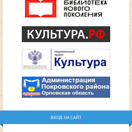
ВХОД НА САЙТ