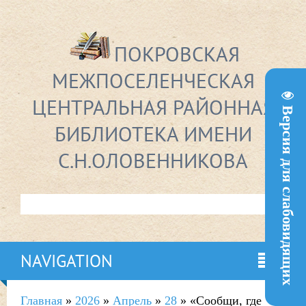
ПОКРОВСКАЯ
МЕЖПОСЕЛЕНЧЕСКАЯ
ЦЕНТРАЛЬНАЯ РАЙОННАЯ
Версия для слабовидящих
БИБЛИОТЕКА ИМЕНИ
С.Н.ОЛОВЕННИКОВА
NAVIGATION
Главная
»
2026
»
Апрель
»
28
» «Сообщи, где