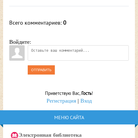
Всего комментариев
:
0
Войдите:
ОТПРАВИТЬ
Приветствую Вас
,
Гость
!
Регистрация
|
Вход
МЕНЮ САЙТА
Электронная библиотека