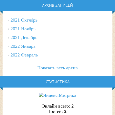
АРХИВ ЗАПИСЕЙ
2021 Октябрь
2021 Ноябрь
2021 Декабрь
2022 Январь
2022 Февраль
Показать весь архив
СТАТИСТИКА
Онлайн всего:
2
Гостей:
2