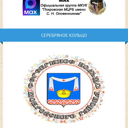
СЕРЕБРЯНОЕ КОЛЬЦО