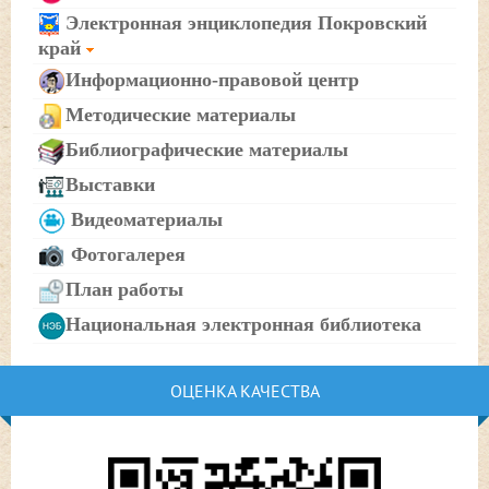
Электронная энциклопедия Покровский
край
Информационно-правовой центр
Методические материалы
Библиографические материалы
Выставки
Видеоматериалы
Фотогалерея
План работы
Национальная электронная библиотека
ОЦЕНКА КАЧЕСТВА