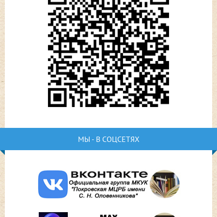
МЫ - В СОЦСЕТЯХ