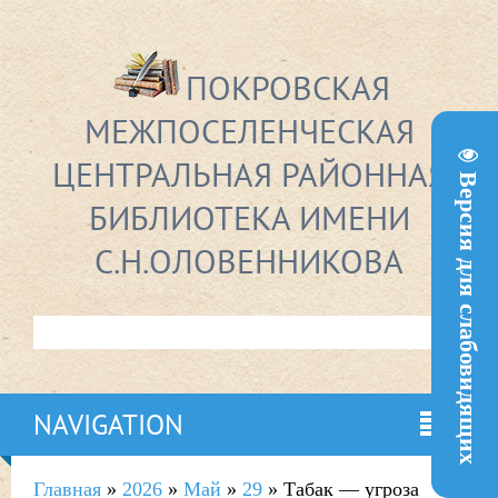
ПОКРОВСКАЯ
МЕЖПОСЕЛЕНЧЕСКАЯ
ЦЕНТРАЛЬНАЯ РАЙОННАЯ
Версия для слабовидящих
БИБЛИОТЕКА ИМЕНИ
С.Н.ОЛОВЕННИКОВА
NAVIGATION
Главная
»
2026
»
Май
»
29
» Табак — угроза