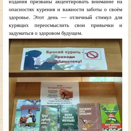
издания призваны акцентировать внимание на
опасностях курения и важности заботы о своём
здоровье. Этот день — отличный стимул для
курящих переосмыслить свои привычки и
задуматься о здоровом будущем.