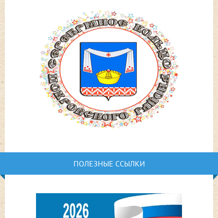
ПОЛЕЗНЫЕ ССЫЛКИ