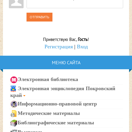
ОТПРАВИТЬ
Приветствую Вас
,
Гость
!
Регистрация
|
Вход
МЕНЮ САЙТА
Электронная библиотека
Электронная энциклопедия Покровский
край
Информационно-правовой центр
Методические материалы
Библиографические материалы