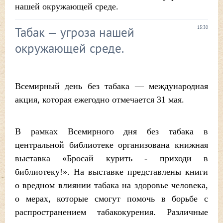
нашей окружающей среде.
Табак — угроза нашей
15:30
окружающей среде.
Всемирный день без табака — международная
акция, которая ежегодно отмечается 31 мая.
В рамках Всемирного дня без табака в
центральной библиотеке организована книжная
выставка «Бросай курить - приходи в
библиотеку!». На выставке представлены книги
о вредном влиянии табака на здоровье человека,
о мерах, которые смогут помочь в борьбе с
распространением табакокурения. Различные