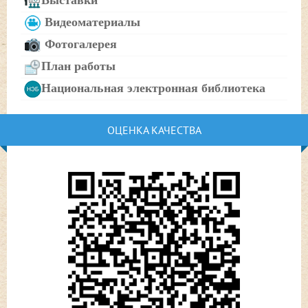
Выставки
Видеоматериалы
Фотогалерея
План работы
Национальная электронная библиотека
ОЦЕНКА КАЧЕСТВА