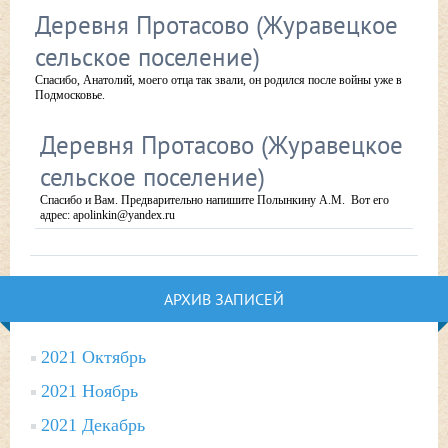
Деревня Протасово (Журавецкое
сельское поселение)
Спасибо, Анатолий, моего отца так звали, он родился после войны уже в
Подмосковье.
Деревня Протасово (Журавецкое
сельское поселение)
Спасибо и Вам. Предварительно напишите Полынкину А.М. Вот его
адрес: apolinkin@yandex.ru
АРХИВ ЗАПИСЕЙ
2021 Октябрь
2021 Ноябрь
2021 Декабрь