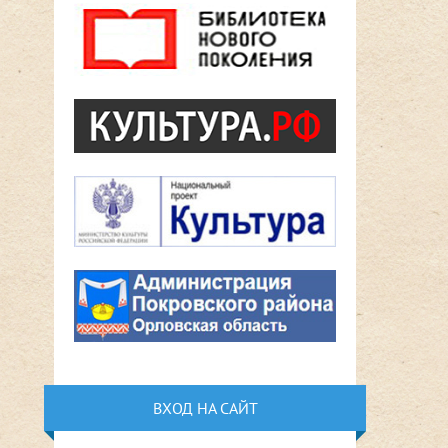
ВХОД НА САЙТ