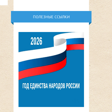
ПОЛЕЗНЫЕ ССЫЛКИ