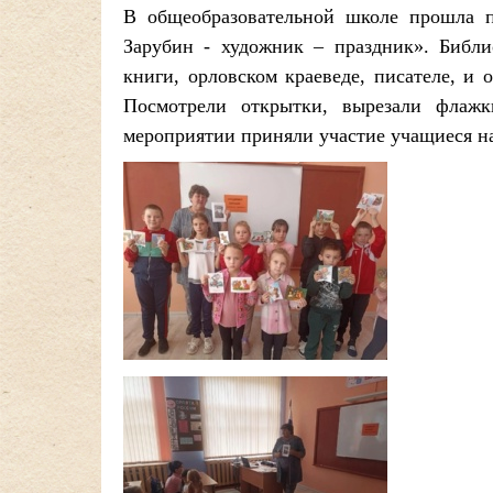
В общеобразовательной школе прошла 
Зарубин - художник – праздник». Библи
книги, орловском краеведе, писателе, и 
Посмотрели открытки, вырезали флажк
мероприятии приняли участие учащиеся на