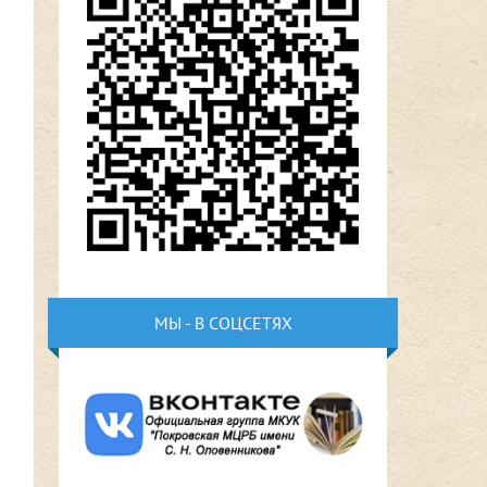
МЫ - В СОЦСЕТЯХ