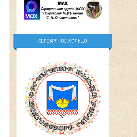
СЕРЕБРЯНОЕ КОЛЬЦО