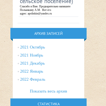
сельское поселение)
Спасибо и Вам. Предварительно напишите
Полынкину А.М. Вот его
адрес: apolinkin@yandex.ru
АРХИВ ЗАПИСЕЙ
2021 Октябрь
2021 Ноябрь
2021 Декабрь
2022 Январь
2022 Февраль
Показать весь архив
СТАТИСТИКА