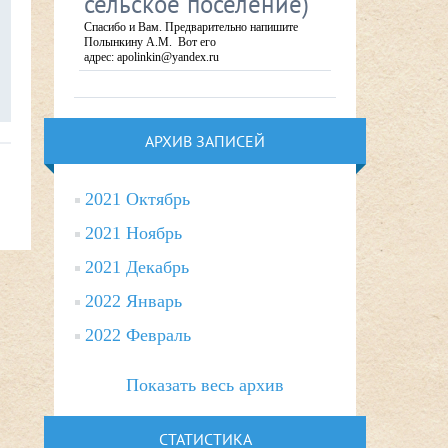
сельское поселение)
Спасибо и Вам. Предварительно напишите
Полынкину А.М. Вот его
адрес: apolinkin@yandex.ru
АРХИВ ЗАПИСЕЙ
2021 Октябрь
2021 Ноябрь
2021 Декабрь
2022 Январь
2022 Февраль
Показать весь архив
СТАТИСТИКА