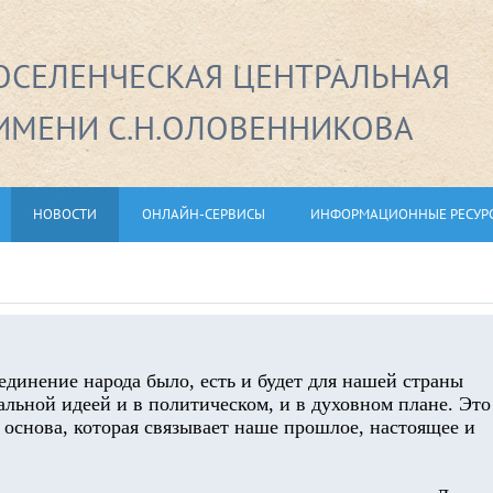
СЕЛЕНЧЕСКАЯ ЦЕНТРАЛЬНАЯ
ИМЕНИ С.Н.ОЛОВЕННИКОВА
НОВОСТИ
ОНЛАЙН-СЕРВИСЫ
ИНФОРМАЦИОННЫЕ РЕСУР
единение народа было, есть и будет для нашей страны
альной идеей и в политическом, и в духовном плане. Это
 основа, которая связывает наше прошлое, настоящее и