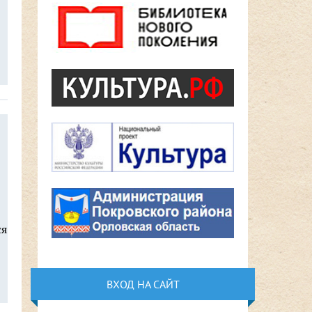
ся
ВХОД НА САЙТ