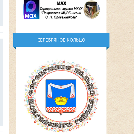
СЕРЕБРЯНОЕ КОЛЬЦО