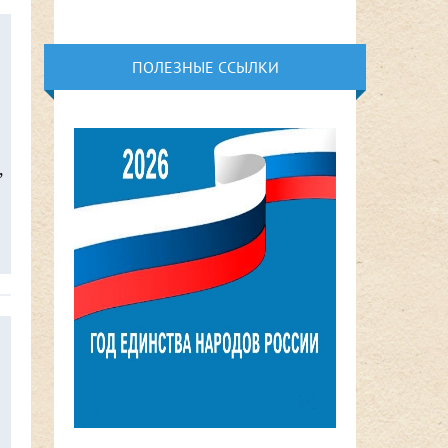
ПОЛЕЗНЫЕ ССЫЛКИ
,