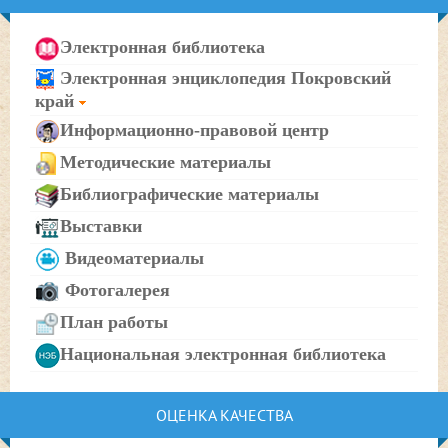
Электронная библиотека
Электронная энциклопедия Покровский
край
Информационно-правовой центр
Методические материалы
Библиографические материалы
Выставки
Видеоматериалы
Фотогалерея
План работы
Национальная электронная библиотека
ОЦЕНКА КАЧЕСТВА