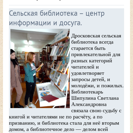
Сельская библиотека – центр
информации и досуга.
Дросковская сельская
библиотека всегда
старается быть
привлекательной для
разных категорий
читателей и
удовлетворяет
запросы детей, и
молодёжи, и пожилых.
Библиотекарь
Шипулина Светлана
Александровна
связала свою судьбу с
книгой и читателями не по расчёту, а по
призванию, и библиотека стала для неё вторым
домом, а библиотечное дело — делом всей