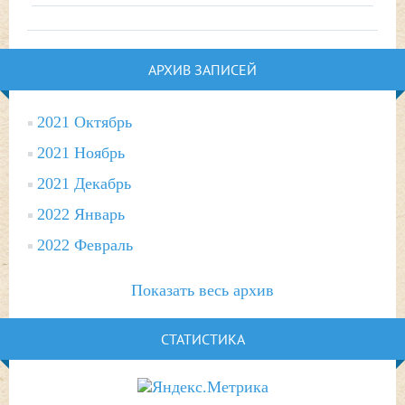
АРХИВ ЗАПИСЕЙ
2021 Октябрь
2021 Ноябрь
2021 Декабрь
2022 Январь
2022 Февраль
Показать весь архив
СТАТИСТИКА