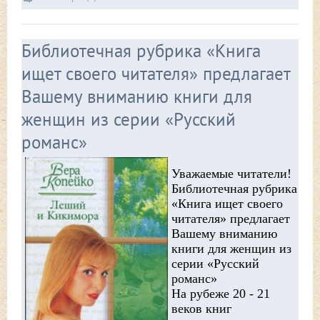
Библиотечная рубрика «Книга
ищет своего читателя» предлагает
Вашему вниманию книги для
женщин из серии «Русский
романс»
Уважаемые читатели!
Библиотечная рубрика
«Книга ищет своего
читателя» предлагает
Вашему вниманию
книги для женщин из
серии «Русский
романс»
На рубеже 20 - 21
веков книг