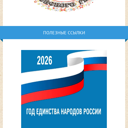
ПОЛЕЗНЫЕ ССЫЛКИ