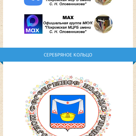
СЕРЕБРЯНОЕ КОЛЬЦО