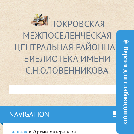
ПОКРОВСКАЯ
МЕЖПОСЕЛЕНЧЕСКАЯ
ЦЕНТРАЛЬНАЯ РАЙОННАЯ
Версия для слабовидящих
БИБЛИОТЕКА ИМЕНИ
С.Н.ОЛОВЕННИКОВА
NAVIGATION
Главная
»
Архив материалов