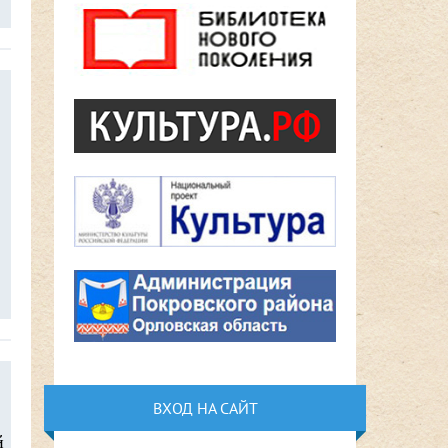
ВХОД НА САЙТ
й