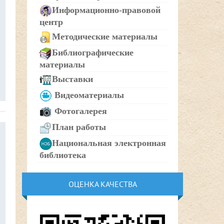
Информационно-правовой
центр
Методические материалы
Библиографические
материалы
Выставки
Видеоматериалы
Фотогалерея
План работы
Национальная электронная
библиотека
ОЦЕНКА КАЧЕСТВА