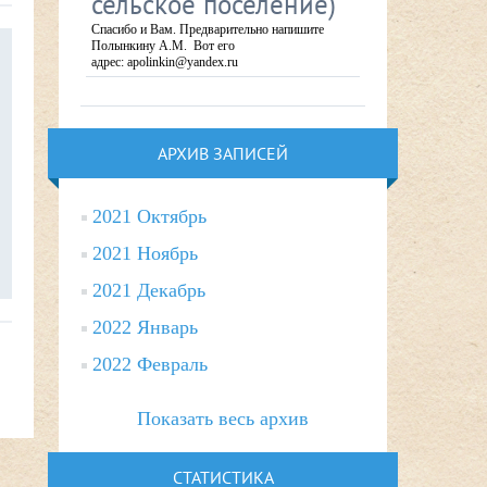
сельское поселение)
Спасибо и Вам. Предварительно напишите
Полынкину А.М. Вот его
адрес: apolinkin@yandex.ru
АРХИВ ЗАПИСЕЙ
2021 Октябрь
2021 Ноябрь
2021 Декабрь
2022 Январь
2022 Февраль
Показать весь архив
СТАТИСТИКА