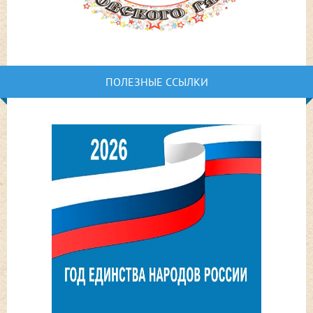
ПОЛЕЗНЫЕ ССЫЛКИ