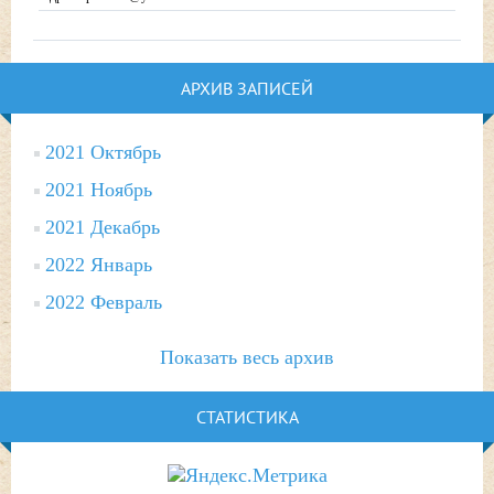
АРХИВ ЗАПИСЕЙ
2021 Октябрь
2021 Ноябрь
2021 Декабрь
2022 Январь
2022 Февраль
Показать весь архив
СТАТИСТИКА