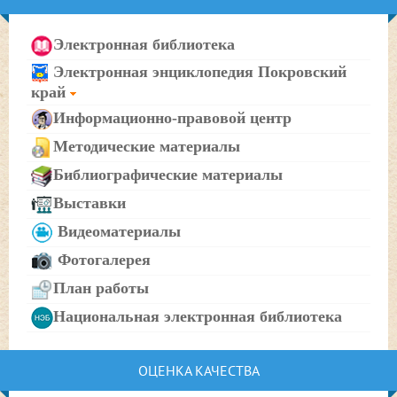
Электронная библиотека
Электронная энциклопедия Покровский
край
Информационно-правовой центр
Методические материалы
Библиографические материалы
Выставки
Видеоматериалы
Фотогалерея
План работы
Национальная электронная библиотека
ОЦЕНКА КАЧЕСТВА