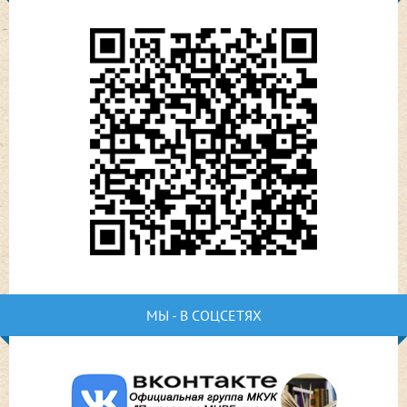
МЫ - В СОЦСЕТЯХ