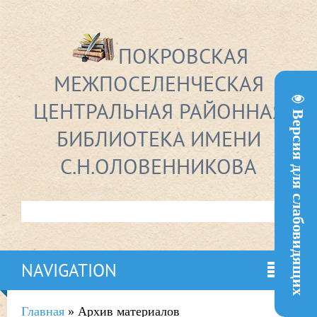
ПОКРОВСКАЯ
МЕЖПОСЕЛЕНЧЕСКАЯ
ЦЕНТРАЛЬНАЯ РАЙОННАЯ
Версия для слабовидящих
БИБЛИОТЕКА ИМЕНИ
С.Н.ОЛОВЕННИКОВА
NAVIGATION
Главная
»
Архив материалов