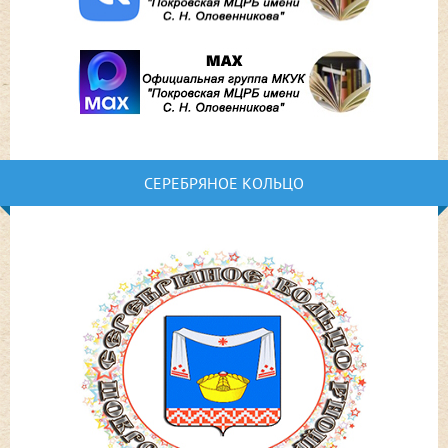
СЕРЕБРЯНОЕ КОЛЬЦО