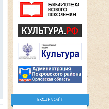
ВХОД НА САЙТ