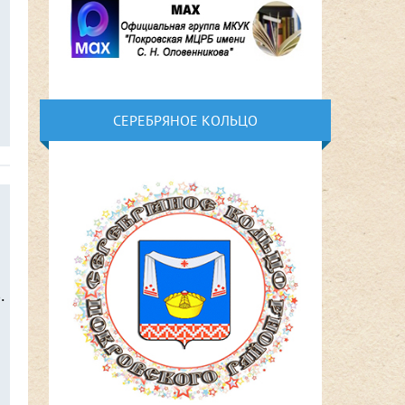
СЕРЕБРЯНОЕ КОЛЬЦО
.