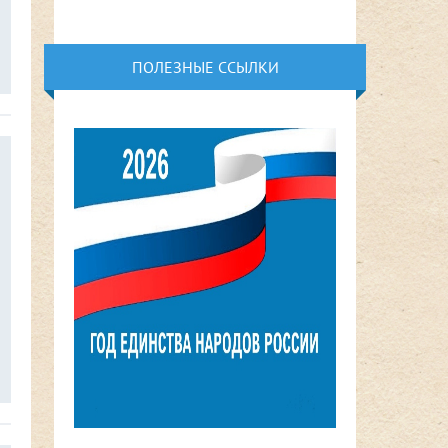
ПОЛЕЗНЫЕ ССЫЛКИ