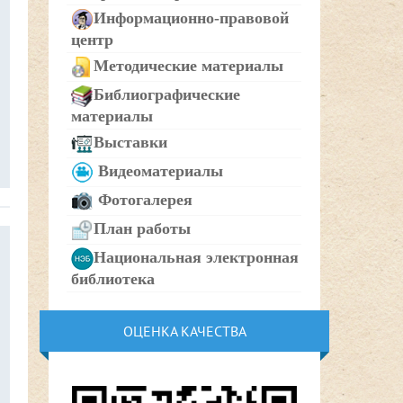
Информационно-правовой
центр
Методические материалы
Библиографические
материалы
Выставки
Видеоматериалы
Фотогалерея
План работы
Национальная электронная
библиотека
ОЦЕНКА КАЧЕСТВА