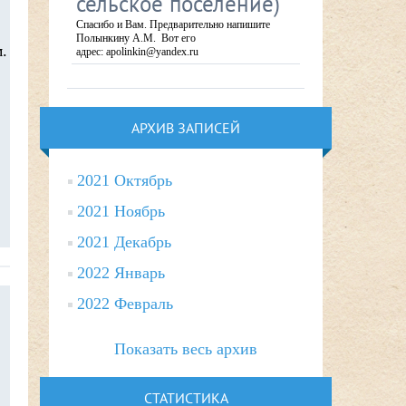
сельское поселение)
Спасибо и Вам. Предварительно напишите
Полынкину А.М. Вот его
.
адрес: apolinkin@yandex.ru
АРХИВ ЗАПИСЕЙ
2021 Октябрь
2021 Ноябрь
2021 Декабрь
2022 Январь
2022 Февраль
Показать весь архив
СТАТИСТИКА