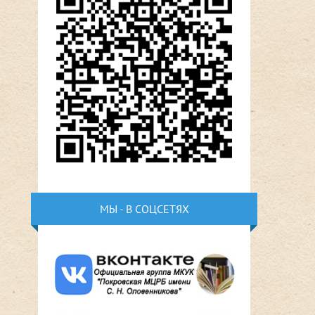
МЫ - В СОЦСЕТЯХ