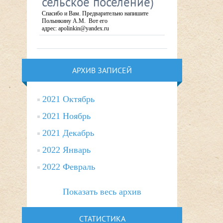
сельское поселение)
Спасибо и Вам. Предварительно напишите
Полынкину А.М. Вот его
адрес: apolinkin@yandex.ru
АРХИВ ЗАПИСЕЙ
2021 Октябрь
2021 Ноябрь
2021 Декабрь
2022 Январь
2022 Февраль
Показать весь архив
СТАТИСТИКА