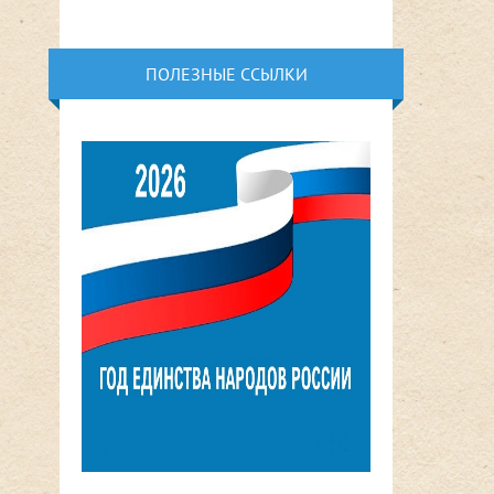
ПОЛЕЗНЫЕ ССЫЛКИ