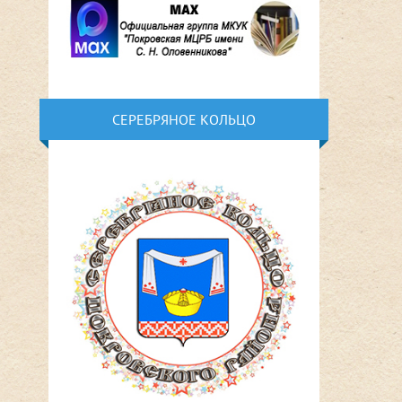
СЕРЕБРЯНОЕ КОЛЬЦО