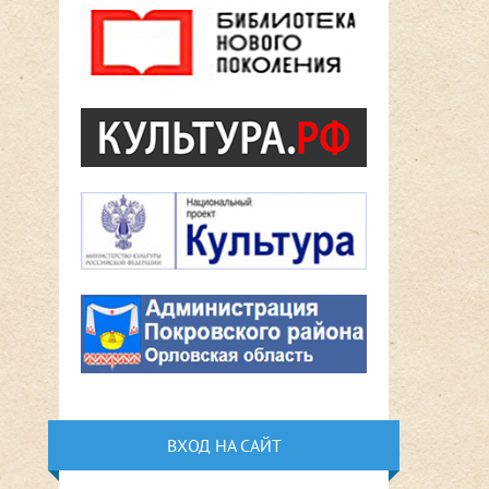
ВХОД НА САЙТ