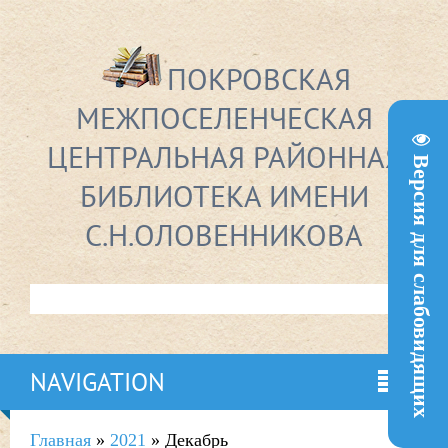
ПОКРОВСКАЯ
МЕЖПОСЕЛЕНЧЕСКАЯ
ЦЕНТРАЛЬНАЯ РАЙОННАЯ
Версия для слабовидящих
БИБЛИОТЕКА ИМЕНИ
С.Н.ОЛОВЕННИКОВА
NAVIGATION
Главная
»
2021
»
Декабрь