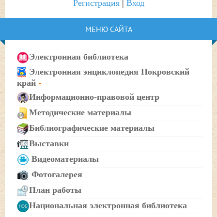
Регистрация
|
Вход
МЕНЮ САЙТА
Электронная библиотека
Электронная энциклопедия Покровский
край
Информационно-правовой центр
Методические материалы
Библиографические материалы
Выставки
Видеоматериалы
Фотогалерея
План работы
Национальная электронная библиотека