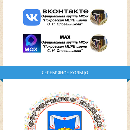
СЕРЕБРЯНОЕ КОЛЬЦО