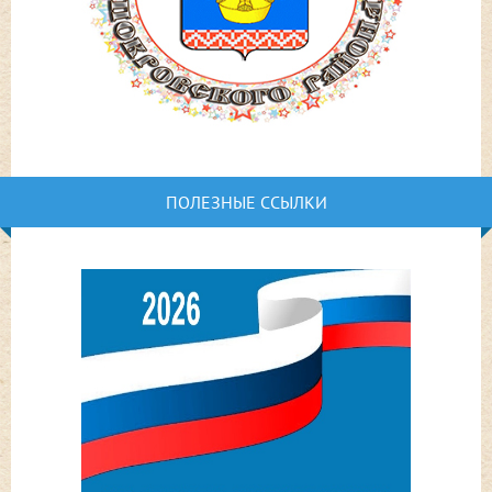
ПОЛЕЗНЫЕ ССЫЛКИ