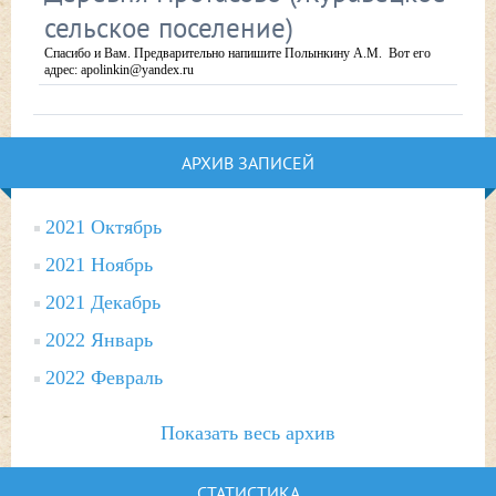
сельское поселение)
Спасибо и Вам. Предварительно напишите Полынкину А.М. Вот его
адрес: apolinkin@yandex.ru
АРХИВ ЗАПИСЕЙ
2021 Октябрь
2021 Ноябрь
2021 Декабрь
2022 Январь
2022 Февраль
Показать весь архив
СТАТИСТИКА