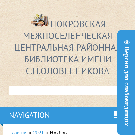
ПОКРОВСКАЯ
МЕЖПОСЕЛЕНЧЕСКАЯ
ЦЕНТРАЛЬНАЯ РАЙОННАЯ
Версия для слабовидящих
БИБЛИОТЕКА ИМЕНИ
С.Н.ОЛОВЕННИКОВА
NAVIGATION
Главная
»
2021
»
Ноябрь