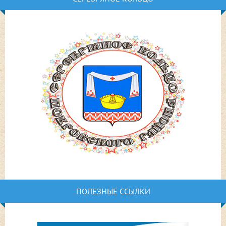
ПОЛЕЗНЫЕ ССЫЛКИ