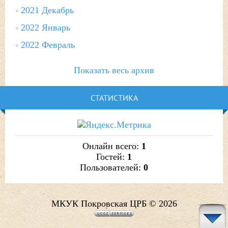
2021 Декабрь
2022 Январь
2022 Февраль
Показать весь архив
СТАТИСТИКА
Онлайн всего:
1
Гостей:
1
Пользователей:
0
МКУК Покровская ЦРБ © 2026