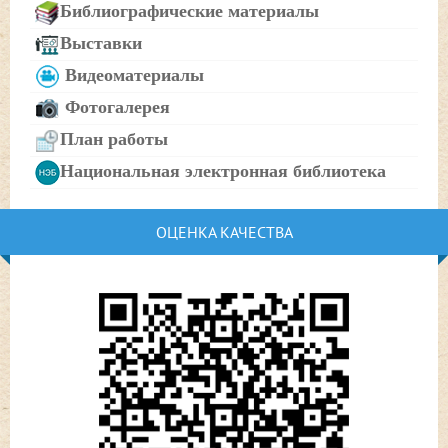
Библиографические материалы
Выставки
Видеоматериалы
Фотогалерея
План работы
Национальная электронная библиотека
ОЦЕНКА КАЧЕСТВА