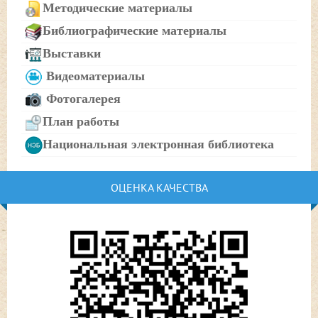
Методические материалы
Библиографические материалы
Выставки
Видеоматериалы
Фотогалерея
План работы
Национальная электронная библиотека
ОЦЕНКА КАЧЕСТВА