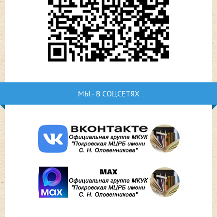
МЫ - В СОЦСЕТЯХ