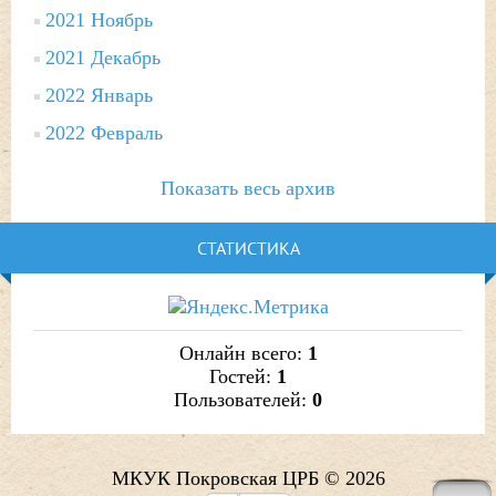
2021 Ноябрь
2021 Декабрь
2022 Январь
2022 Февраль
Показать весь архив
СТАТИСТИКА
Онлайн всего:
1
Гостей:
1
Пользователей:
0
МКУК Покровская ЦРБ © 2026