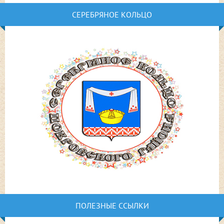
СЕРЕБРЯНОЕ КОЛЬЦО
ПОЛЕЗНЫЕ ССЫЛКИ