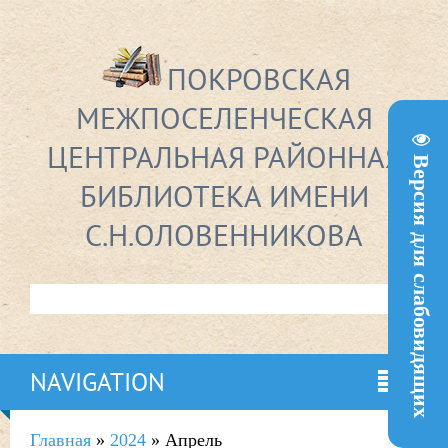
ПОКРОВСКАЯ
МЕЖПОСЕЛЕНЧЕСКАЯ
ЦЕНТРАЛЬНАЯ РАЙОННАЯ
Версия для слабовидящих
БИБЛИОТЕКА ИМЕНИ
С.Н.ОЛОВЕННИКОВА
NAVIGATION
Главная
»
2024
»
Апрель