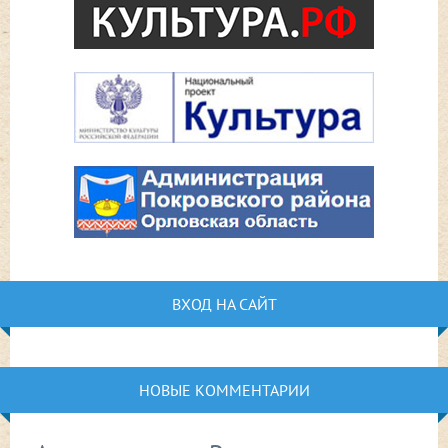
ВХОД НА САЙТ
НОВЫЕ КОММЕНТАРИИ