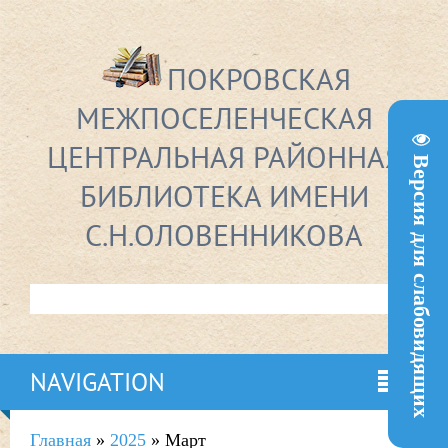
ПОКРОВСКАЯ
МЕЖПОСЕЛЕНЧЕСКАЯ
ЦЕНТРАЛЬНАЯ РАЙОННАЯ
Версия для слабовидящих
БИБЛИОТЕКА ИМЕНИ
С.Н.ОЛОВЕННИКОВА
NAVIGATION
Главная
»
2025
»
Март