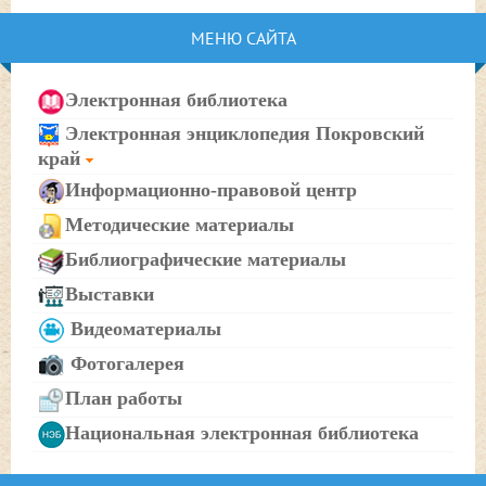
МЕНЮ САЙТА
Электронная библиотека
Электронная энциклопедия Покровский
край
Информационно-правовой центр
Методические материалы
Библиографические материалы
Выставки
Видеоматериалы
Фотогалерея
План работы
Национальная электронная библиотека