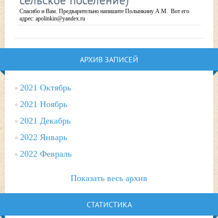
сельское поселение)
Спасибо и Вам. Предварительно напишите Полынкину А.М. Вот его
адрес: apolinkin@yandex.ru
АРХИВ ЗАПИСЕЙ
2021 Октябрь
2021 Ноябрь
2021 Декабрь
2022 Январь
2022 Февраль
Показать весь архив
СТАТИСТИКА