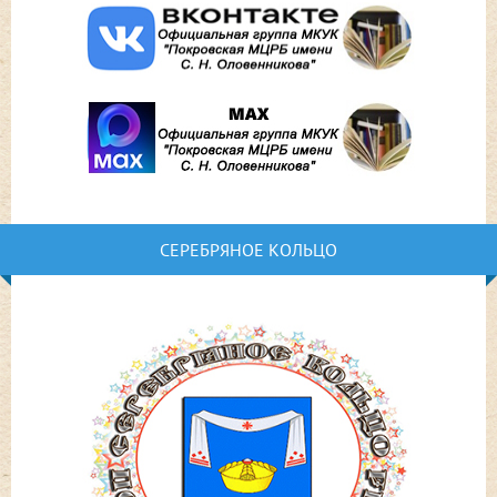
СЕРЕБРЯНОЕ КОЛЬЦО