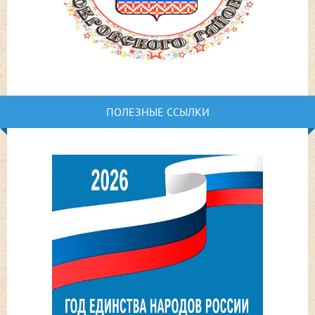
ПОЛЕЗНЫЕ ССЫЛКИ