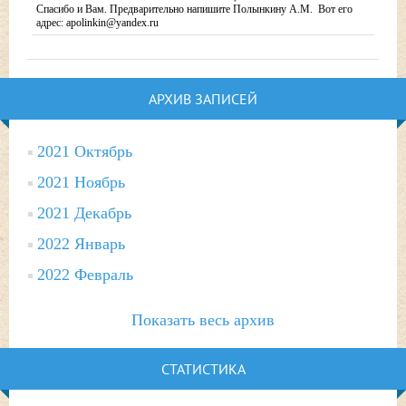
Спасибо и Вам. Предварительно напишите Полынкину А.М. Вот его
адрес: apolinkin@yandex.ru
АРХИВ ЗАПИСЕЙ
2021 Октябрь
2021 Ноябрь
2021 Декабрь
2022 Январь
2022 Февраль
Показать весь архив
СТАТИСТИКА