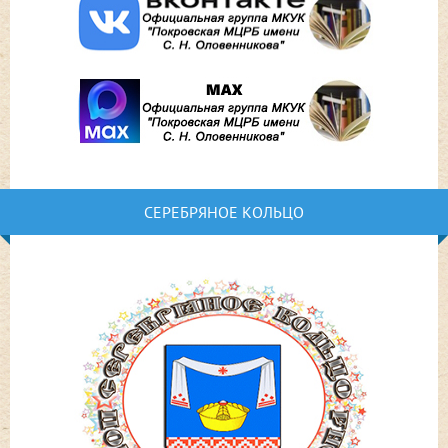
СЕРЕБРЯНОЕ КОЛЬЦО