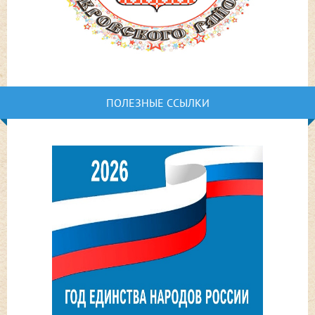
ПОЛЕЗНЫЕ ССЫЛКИ