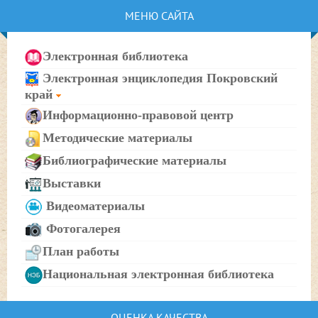
МЕНЮ САЙТА
Электронная библиотека
Электронная энциклопедия Покровский
край
Информационно-правовой центр
Методические материалы
Библиографические материалы
Выставки
Видеоматериалы
Фотогалерея
План работы
Национальная электронная библиотека
ОЦЕНКА КАЧЕСТВА