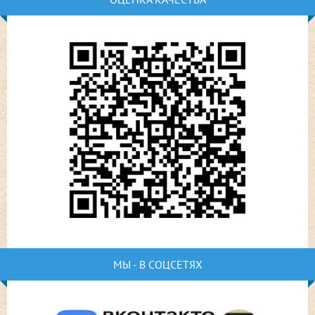
МЫ - В СОЦСЕТЯХ