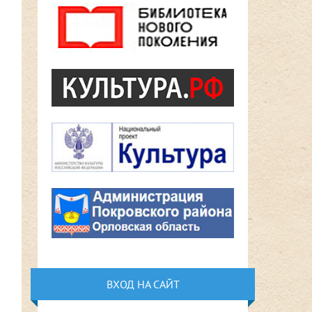
ВХОД НА САЙТ