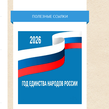
ПОЛЕЗНЫЕ ССЫЛКИ