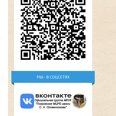
МЫ - В СОЦСЕТЯХ