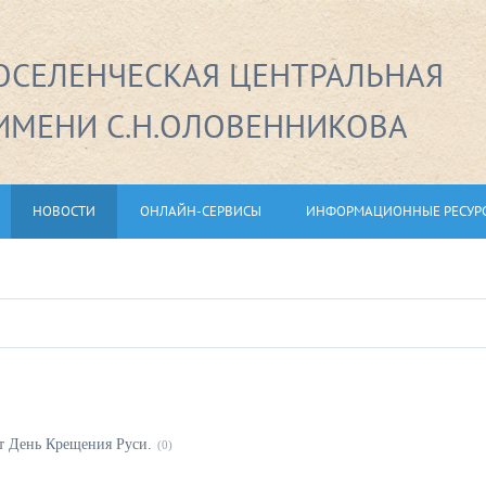
СЕЛЕНЧЕСКАЯ ЦЕНТРАЛЬНАЯ
ИМЕНИ С.Н.ОЛОВЕННИКОВА
НОВОСТИ
ОНЛАЙН-СЕРВИСЫ
ИНФОРМАЦИОННЫЕ РЕСУР
т День Крещения Руси.
(0)