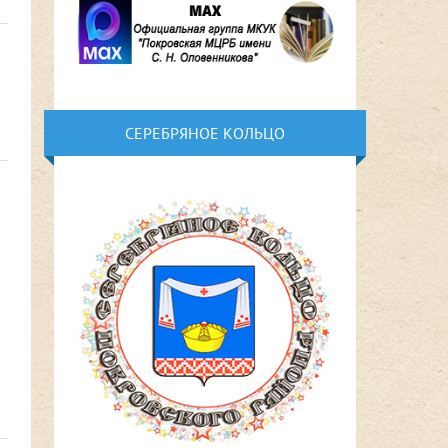
СЕРЕБРЯНОЕ КОЛЬЦО