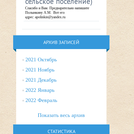
сельское поселение)
Спасибо и Вам. Предварительно напишите
Полынкину А.М. Вот его
адрес: apolinkin@yandex.ru
АРХИВ ЗАПИСЕЙ
2021 Октябрь
2021 Ноябрь
2021 Декабрь
2022 Январь
2022 Февраль
Показать весь архив
СТАТИСТИКА