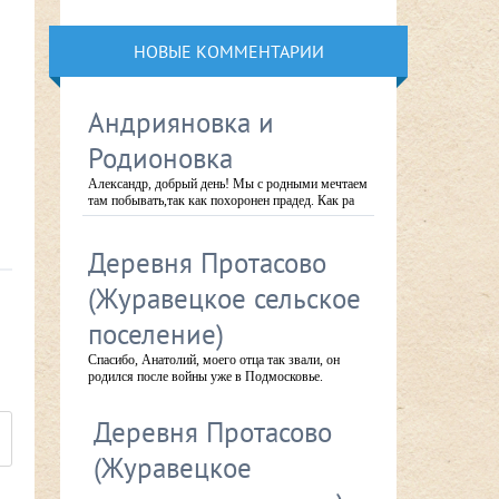
НОВЫЕ КОММЕНТАРИИ
Андрияновка и
Родионовка
Александр, добрый день! Мы с родными мечтаем
там побывать,так как похоронен прадед. Как ра
Деревня Протасово
(Журавецкое сельское
поселение)
Спасибо, Анатолий, моего отца так звали, он
родился после войны уже в Подмосковье.
Деревня Протасово
(Журавецкое