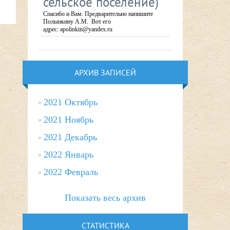
сельское поселение)
Спасибо и Вам. Предварительно напишите
Полынкину А.М. Вот его
адрес: apolinkin@yandex.ru
АРХИВ ЗАПИСЕЙ
2021 Октябрь
2021 Ноябрь
2021 Декабрь
2022 Январь
2022 Февраль
Показать весь архив
СТАТИСТИКА