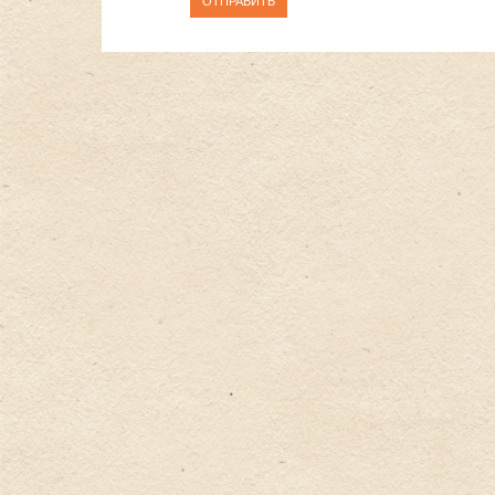
ОТПРАВИТЬ