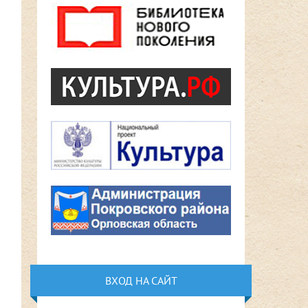
ВХОД НА САЙТ