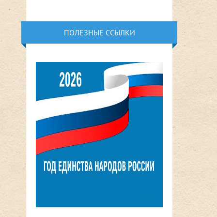
ПОЛЕЗНЫЕ ССЫЛКИ