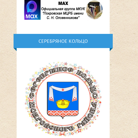
СЕРЕБРЯНОЕ КОЛЬЦО