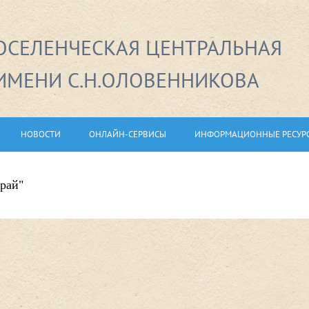
СЕЛЕНЧЕСКАЯ ЦЕНТРАЛЬНАЯ
ИМЕНИ С.Н.ОЛОВЕННИКОВА
НОВОСТИ
ОНЛАЙН-СЕРВИСЫ
ИНФОРМАЦИОННЫЕ РЕСУР
рай"