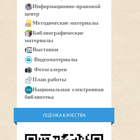
Информационно-правовой
центр
Методические материалы
Библиографические
материалы
Выставки
Видеоматериалы
Фотогалерея
План работы
Национальная электронная
библиотека
ОЦЕНКА КАЧЕСТВА