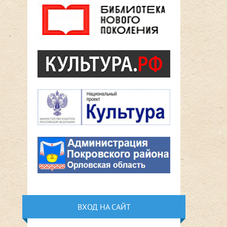
ВХОД НА САЙТ