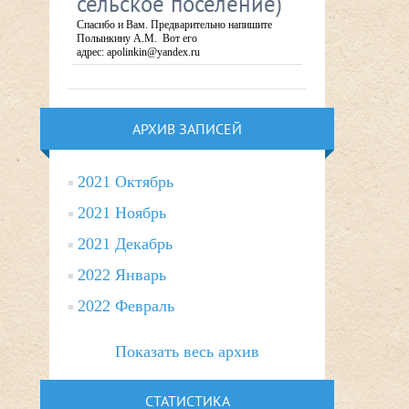
сельское поселение)
Спасибо и Вам. Предварительно напишите
Полынкину А.М. Вот его
адрес: apolinkin@yandex.ru
АРХИВ ЗАПИСЕЙ
2021 Октябрь
2021 Ноябрь
2021 Декабрь
2022 Январь
2022 Февраль
Показать весь архив
СТАТИСТИКА