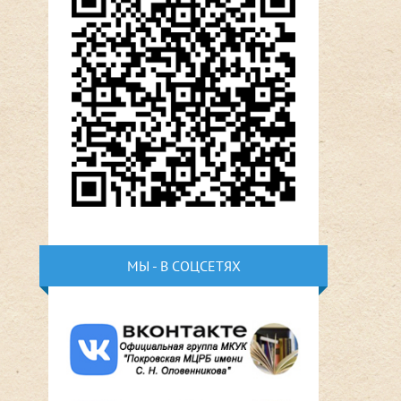
МЫ - В СОЦСЕТЯХ