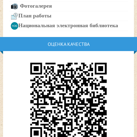
Фотогалерея
План работы
Национальная электронная библиотека
ОЦЕНКА КАЧЕСТВА