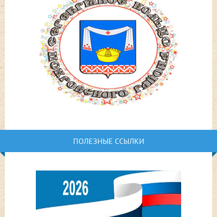
ПОЛЕЗНЫЕ ССЫЛКИ