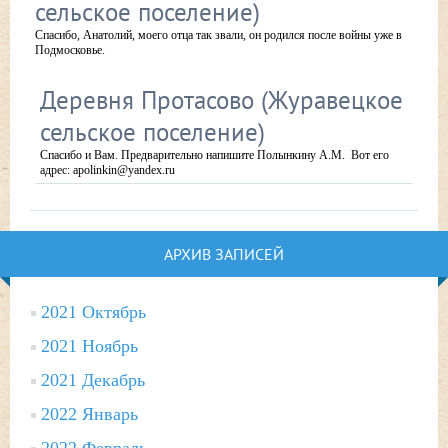
сельское поселение)
Спасибо, Анатолий, моего отца так звали, он родился после войны уже в
Подмосковье.
Деревня Протасово (Журавецкое
сельское поселение)
Спасибо и Вам. Предварительно напишите Полынкину А.М. Вот его
адрес: apolinkin@yandex.ru
АРХИВ ЗАПИСЕЙ
2021 Октябрь
2021 Ноябрь
2021 Декабрь
2022 Январь