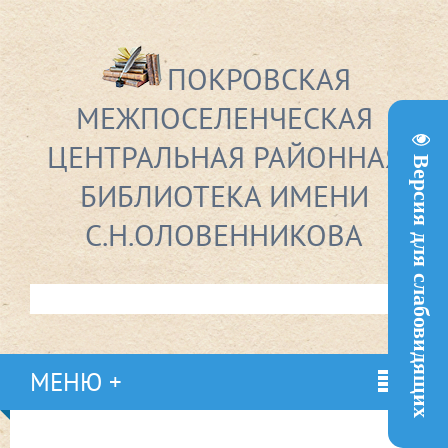
ПОКРОВСКАЯ
МЕЖПОСЕЛЕНЧЕСКАЯ
ЦЕНТРАЛЬНАЯ РАЙОННАЯ
Версия для слабовидящих
БИБЛИОТЕКА ИМЕНИ
С.Н.ОЛОВЕННИКОВА
МЕНЮ +