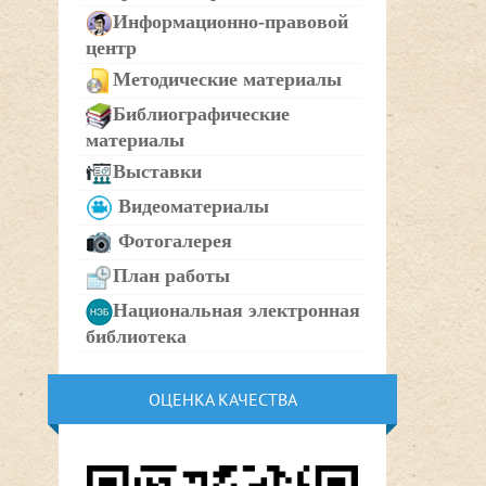
Информационно-правовой
центр
Методические материалы
Библиографические
материалы
Выставки
Видеоматериалы
Фотогалерея
План работы
Национальная электронная
библиотека
ОЦЕНКА КАЧЕСТВА