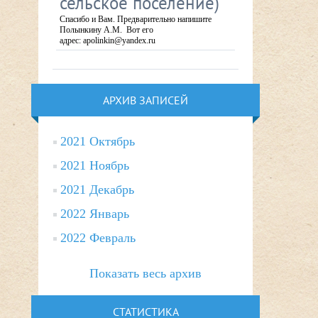
сельское поселение)
Спасибо и Вам. Предварительно напишите
Полынкину А.М. Вот его
адрес: apolinkin@yandex.ru
АРХИВ ЗАПИСЕЙ
2021 Октябрь
2021 Ноябрь
2021 Декабрь
2022 Январь
2022 Февраль
Показать весь архив
СТАТИСТИКА