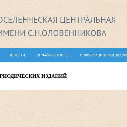
СЕЛЕНЧЕСКАЯ ЦЕНТРАЛЬНАЯ
ИМЕНИ С.Н.ОЛОВЕННИКОВА
НОВОСТИ
ОНЛАЙН-СЕРВИСЫ
ИНФОРМАЦИОННЫЕ РЕСУР
РИОДИЧЕСКИХ ИЗДАНИЙ