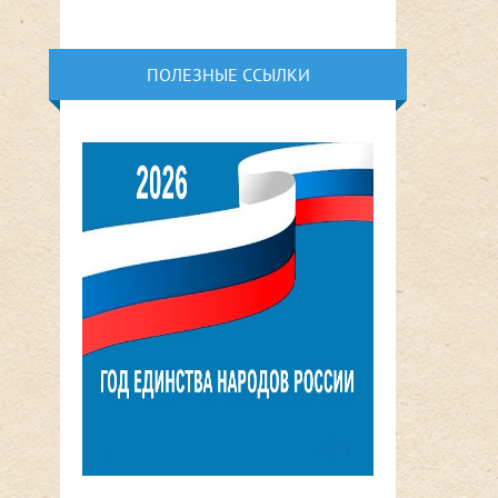
ПОЛЕЗНЫЕ ССЫЛКИ