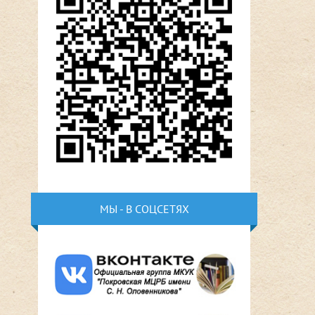
МЫ - В СОЦСЕТЯХ