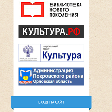
ВХОД НА САЙТ