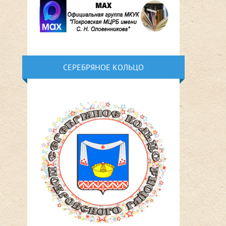
СЕРЕБРЯНОЕ КОЛЬЦО