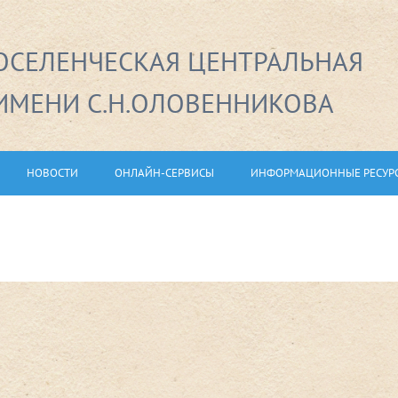
СЕЛЕНЧЕСКАЯ ЦЕНТРАЛЬНАЯ
ИМЕНИ С.Н.ОЛОВЕННИКОВА
НОВОСТИ
ОНЛАЙН-СЕРВИСЫ
ИНФОРМАЦИОННЫЕ РЕСУР