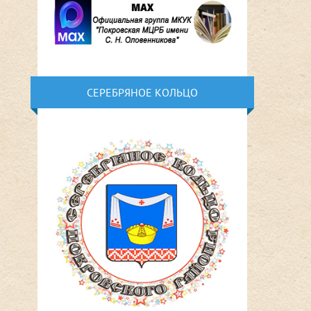
СЕРЕБРЯНОЕ КОЛЬЦО