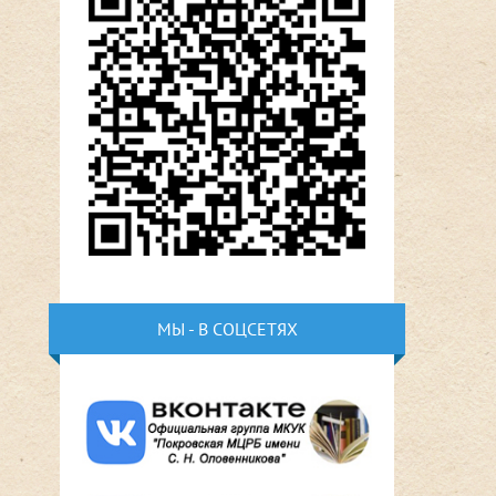
МЫ - В СОЦСЕТЯХ