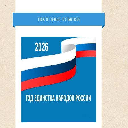
ПОЛЕЗНЫЕ ССЫЛКИ