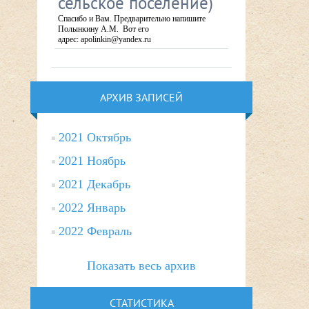
сельское поселение)
Спасибо и Вам. Предварительно напишите
Полынкину А.М. Вот его
адрес: apolinkin@yandex.ru
АРХИВ ЗАПИСЕЙ
2021 Октябрь
2021 Ноябрь
2021 Декабрь
2022 Январь
2022 Февраль
Показать весь архив
СТАТИСТИКА