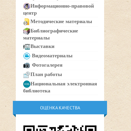
Информационно-правовой
центр
Методические материалы
Библиографические
материалы
Выставки
Видеоматериалы
Фотогалерея
План работы
Национальная электронная
библиотека
ОЦЕНКА КАЧЕСТВА