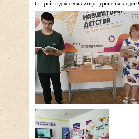
Откройте для себя литературное наследи