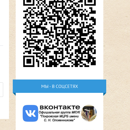
МЫ - В СОЦСЕТЯХ