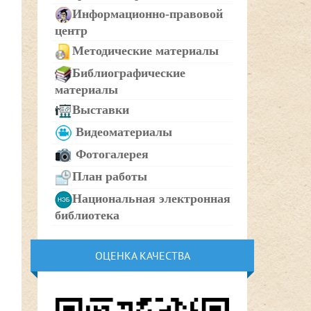
Информационно-правовой
центр
Методические материалы
Библиографические
материалы
Выставки
Видеоматериалы
Фотогалерея
План работы
Национальная электронная
библиотека
ОЦЕНКА КАЧЕСТВА