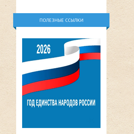
ПОЛЕЗНЫЕ ССЫЛКИ