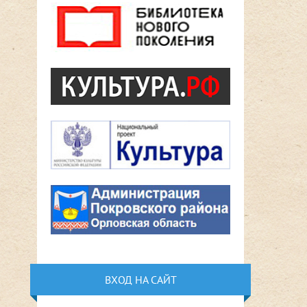
ВХОД НА САЙТ