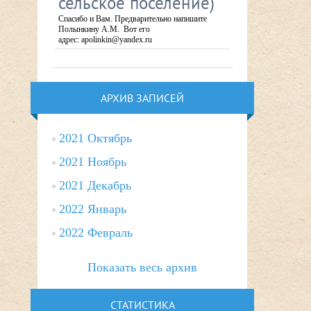
сельское поселение)
Спасибо и Вам. Предварительно напишите
Полынкину А.М. Вот его
адрес: apolinkin@yandex.ru
АРХИВ ЗАПИСЕЙ
2021 Октябрь
2021 Ноябрь
2021 Декабрь
2022 Январь
2022 Февраль
Показать весь архив
СТАТИСТИКА