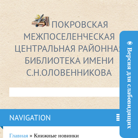
ПОКРОВСКАЯ
МЕЖПОСЕЛЕНЧЕСКАЯ
ЦЕНТРАЛЬНАЯ РАЙОННАЯ
Версия для слабовидящих
БИБЛИОТЕКА ИМЕНИ
С.Н.ОЛОВЕННИКОВА
NAVIGATION
Главная
»
Книжные новинки