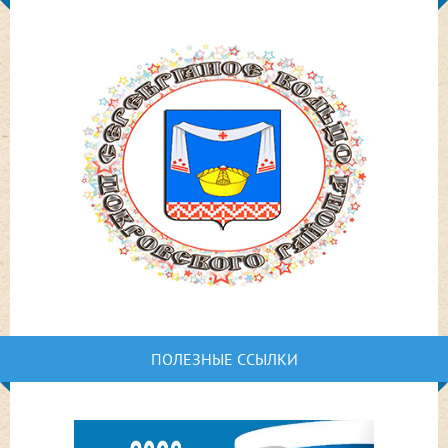
ПОЛЕЗНЫЕ ССЫЛКИ