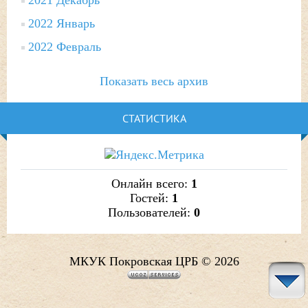
2021 Декабрь
2022 Январь
2022 Февраль
Показать весь архив
СТАТИСТИКА
Онлайн всего:
1
Гостей:
1
Пользователей:
0
МКУК Покровская ЦРБ © 2026