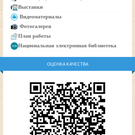
Выставки
Видеоматериалы
Фотогалерея
План работы
Национальная электронная библиотека
ОЦЕНКА КАЧЕСТВА