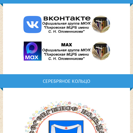
СЕРЕБРЯНОЕ КОЛЬЦО