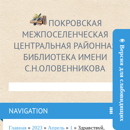
ПОКРОВСКАЯ
МЕЖПОСЕЛЕНЧЕСКАЯ
ЦЕНТРАЛЬНАЯ РАЙОННАЯ
Версия для слабовидящих
БИБЛИОТЕКА ИМЕНИ
С.Н.ОЛОВЕННИКОВА
NAVIGATION
Главная
»
2023
»
Апрель
»
1
» Здравствуй,