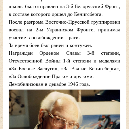
школы был отправлен на 3-й Белорусский Фронт,
в составе которого дошел до Кенигсберга.
После разгрома Восточно-Прусской группировки
воевал на 2-м Украинском Фронте, принимал
участие в освобождении Праги.
За время боев был ранен и контужен.
Награжден Орденом Славы 3-й степени,
Отечественной Войны 1-й степени и медалями
«За Боевые Заслуги», «За Взятие Кенигсберга»,
«За Освобождение Праги» и другими.
Демобилизован в декабре 1946 года.