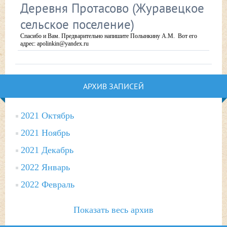
Деревня Протасово (Журавецкое
сельское поселение)
Спасибо и Вам. Предварительно напишите Полынкину А.М. Вот его
адрес: apolinkin@yandex.ru
АРХИВ ЗАПИСЕЙ
2021 Октябрь
2021 Ноябрь
2021 Декабрь
2022 Январь
2022 Февраль
Показать весь архив