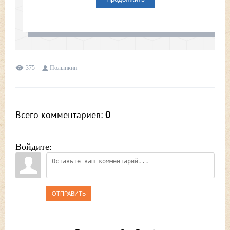
375
Полынкин
Всего комментариев
:
0
Войдите:
ОТПРАВИТЬ