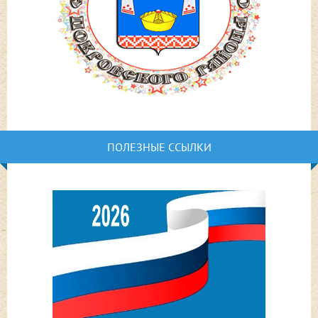
ПОЛЕЗНЫЕ ССЫЛКИ