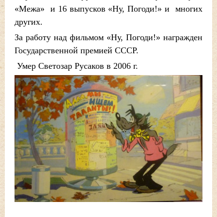
«Межа» и 16 выпусков «Ну, Погоди!» и многих
других.
За работу над фильмом «Ну, Погоди!» награжден
Государственной премией СССР.
Умер Светозар Русаков в 2006 г.