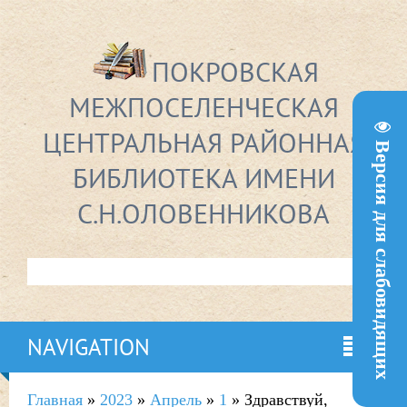
ПОКРОВСКАЯ
МЕЖПОСЕЛЕНЧЕСКАЯ
ЦЕНТРАЛЬНАЯ РАЙОННАЯ
Версия для слабовидящих
БИБЛИОТЕКА ИМЕНИ
С.Н.ОЛОВЕННИКОВА
NAVIGATION
Главная
»
2023
»
Апрель
»
1
» Здравствуй,