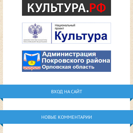
ВХОД НА САЙТ
НОВЫЕ КОММЕНТАРИИ