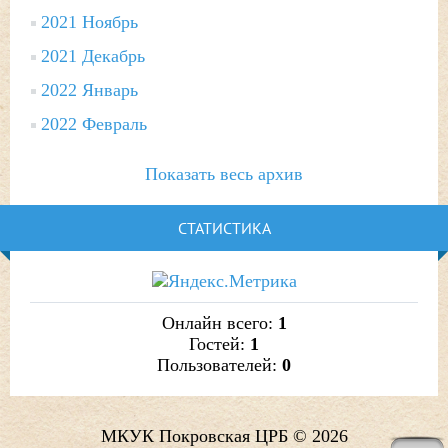
2021 Ноябрь
2021 Декабрь
2022 Январь
2022 Февраль
Показать весь архив
СТАТИСТИКА
Онлайн всего:
1
Гостей:
1
Пользователей:
0
МКУК Покровская ЦРБ © 2026