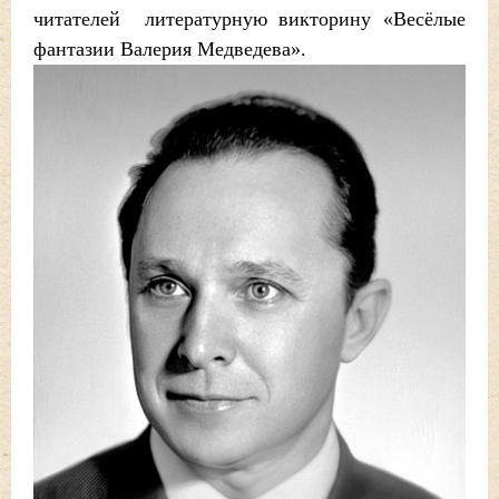
читателей литературную викторину «Весёлые
фантазии Валерия Медведева».