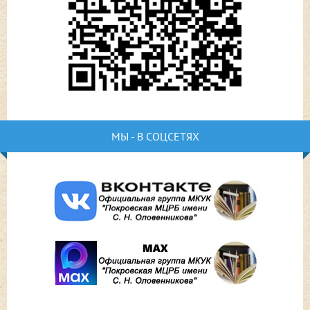
МЫ - В СОЦСЕТЯХ