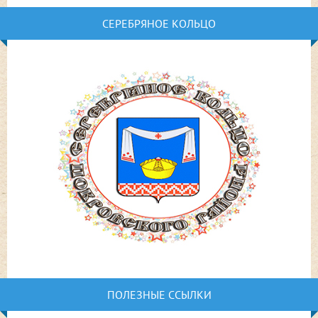
СЕРЕБРЯНОЕ КОЛЬЦО
ПОЛЕЗНЫЕ ССЫЛКИ