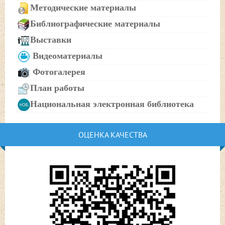
Методические материалы
Библиографические материалы
Выставки
Видеоматериалы
Фотогалерея
План работы
Национальная электронная библиотека
ОЦЕНКА КАЧЕСТВА