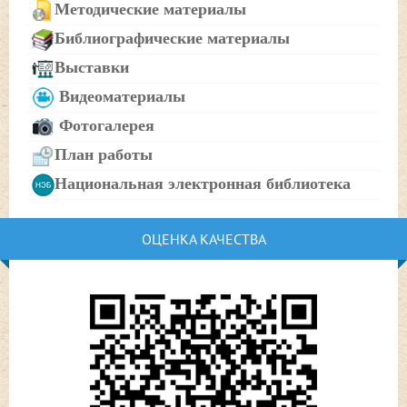
Методические материалы
Библиографические материалы
Выставки
Видеоматериалы
Фотогалерея
План работы
Национальная электронная библиотека
ОЦЕНКА КАЧЕСТВА