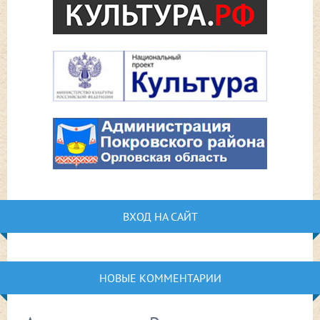
ВХОД НА САЙТ
НОВЫЕ КОММЕНТАРИИ