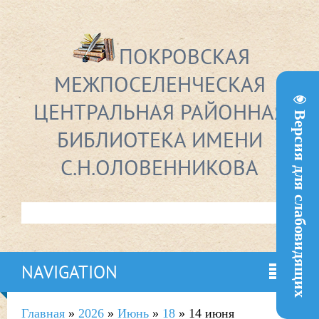
ПОКРОВСКАЯ
МЕЖПОСЕЛЕНЧЕСКАЯ
ЦЕНТРАЛЬНАЯ РАЙОННАЯ
Версия для слабовидящих
БИБЛИОТЕКА ИМЕНИ
С.Н.ОЛОВЕННИКОВА
NAVIGATION
Главная
»
2026
»
Июнь
»
18
» 14 июня