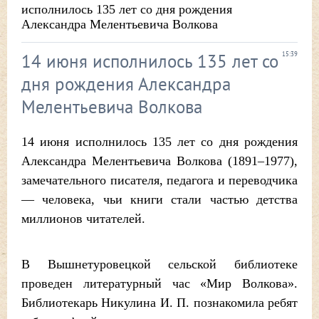
исполнилось 135 лет со дня рождения
Александра Мелентьевича Волкова
14 июня исполнилось 135 лет со
15:39
дня рождения Александра
Мелентьевича Волкова
14 июня исполнилось 135 лет со дня рождения
Александра Мелентьевича Волкова (1891–1977),
замечательного писателя, педагога и переводчика
— человека, чьи книги стали частью детства
миллионов читателей.
В Вышнетуровецкой сельской библиотеке
проведен литературный час «Мир Волкова».
Библиотекарь Никулина И. П. познакомила ребят