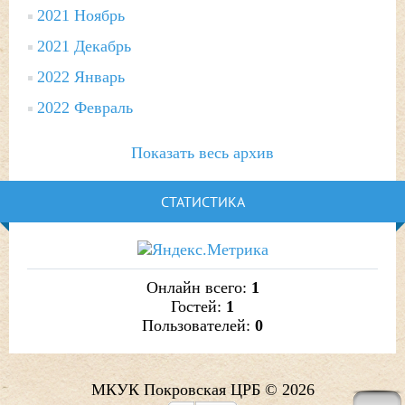
2021 Ноябрь
2021 Декабрь
2022 Январь
2022 Февраль
Показать весь архив
СТАТИСТИКА
Онлайн всего:
1
Гостей:
1
Пользователей:
0
МКУК Покровская ЦРБ © 2026