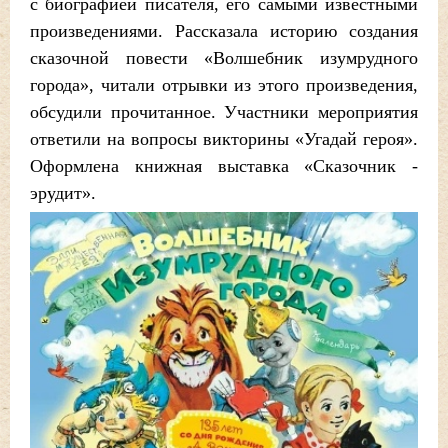
с биографией писателя, его самыми известными
произведениями. Рассказала историю создания
сказочной повести «Волшебник изумрудного
города», читали отрывки из этого произведения,
обсудили прочитанное. Участники мероприятия
ответили на вопросы викторины «Угадай героя».
Оформлена книжная выставка «Сказочник -
эрудит».