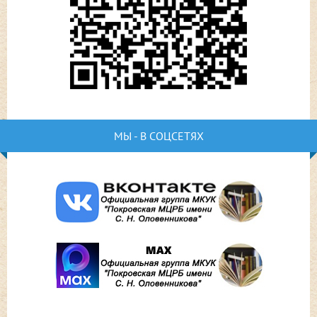
МЫ - В СОЦСЕТЯХ