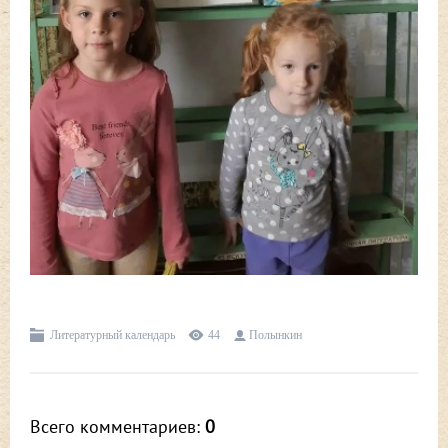
Литературный календарь
44
Полынкин
Всего комментариев
:
0