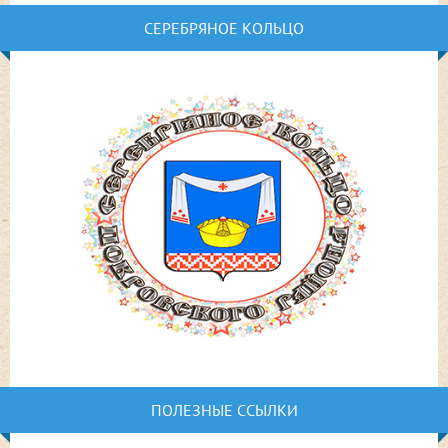
СЕРЕБРЯНОЕ КОЛЬЦО
ПОЛЕЗНЫЕ ССЫЛКИ