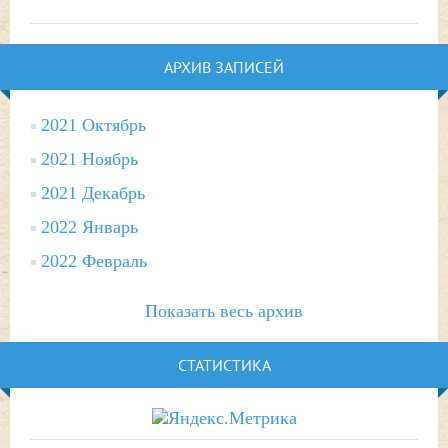
АРХИВ ЗАПИСЕЙ
2021 Октябрь
2021 Ноябрь
2021 Декабрь
2022 Январь
2022 Февраль
Показать весь архив
СТАТИСТИКА