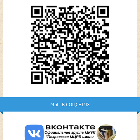
МЫ - В СОЦСЕТЯХ