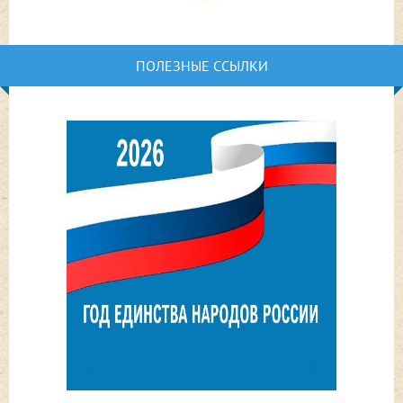
ПОЛЕЗНЫЕ ССЫЛКИ