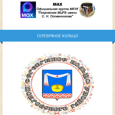
СЕРЕБРЯНОЕ КОЛЬЦО