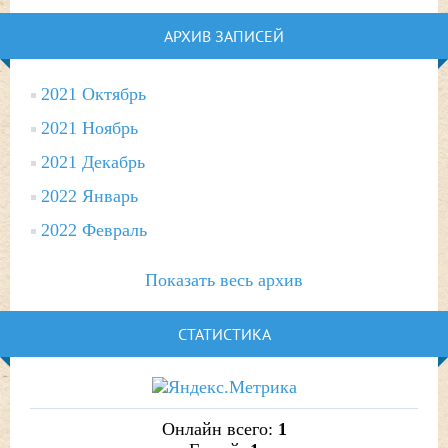
АРХИВ ЗАПИСЕЙ
2021 Октябрь
2021 Ноябрь
2021 Декабрь
2022 Январь
2022 Февраль
Показать весь архив
СТАТИСТИКА
Онлайн всего:
1