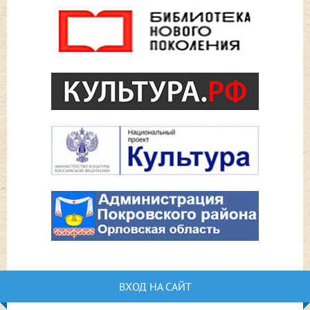
ВХОД НА САЙТ