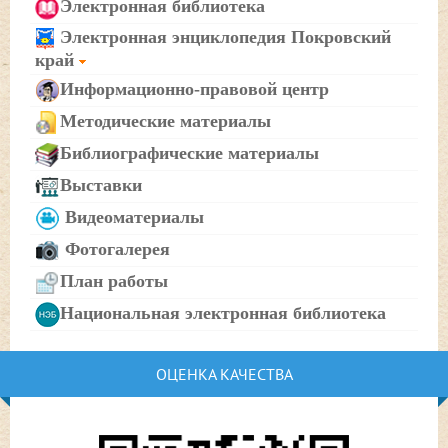
Электронная библиотека
Электронная энциклопедия Покровский
край
Информационно-правовой центр
Методические материалы
Библиографические материалы
Выставки
Видеоматериалы
Фотогалерея
План работы
Национальная электронная библиотека
ОЦЕНКА КАЧЕСТВА