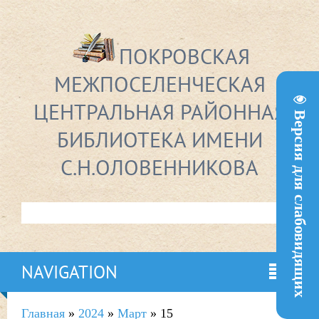
ПОКРОВСКАЯ
МЕЖПОСЕЛЕНЧЕСКАЯ
ЦЕНТРАЛЬНАЯ РАЙОННАЯ
Версия для слабовидящих
БИБЛИОТЕКА ИМЕНИ
С.Н.ОЛОВЕННИКОВА
NAVIGATION
Главная
»
2024
»
Март
»
15