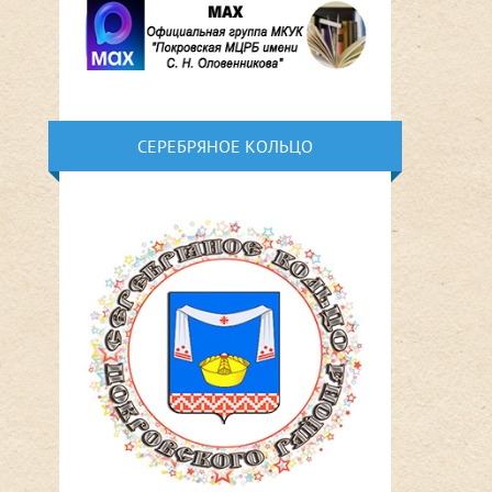
СЕРЕБРЯНОЕ КОЛЬЦО