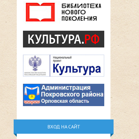
ВХОД НА САЙТ