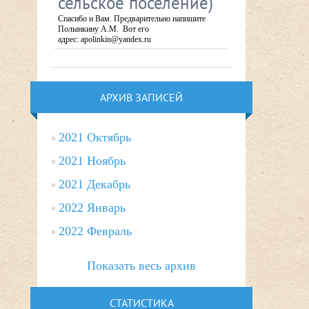
сельское поселение)
Спасибо и Вам. Предварительно напишите
Полынкину А.М. Вот его
адрес: apolinkin@yandex.ru
АРХИВ ЗАПИСЕЙ
2021 Октябрь
2021 Ноябрь
2021 Декабрь
2022 Январь
2022 Февраль
Показать весь архив
СТАТИСТИКА