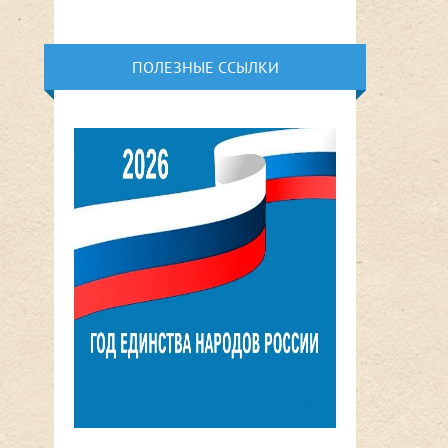
ПОЛЕЗНЫЕ ССЫЛКИ