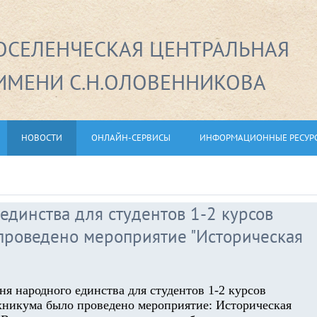
СЕЛЕНЧЕСКАЯ ЦЕНТРАЛЬНАЯ
ИМЕНИ С.Н.ОЛОВЕННИКОВА
НОВОСТИ
ОНЛАЙН-СЕРВИСЫ
ИНФОРМАЦИОННЫЕ РЕСУР
единства для студентов 1-2 курсов
проведено мероприятие "Историческая
я народного единства для студентов 1-2 курсов
хникума было проведено мероприятие: Историческая