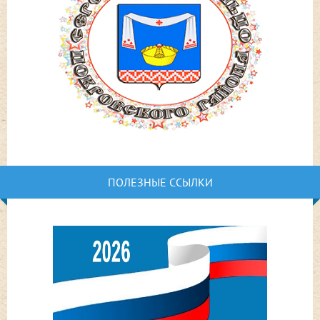
ПОЛЕЗНЫЕ ССЫЛКИ