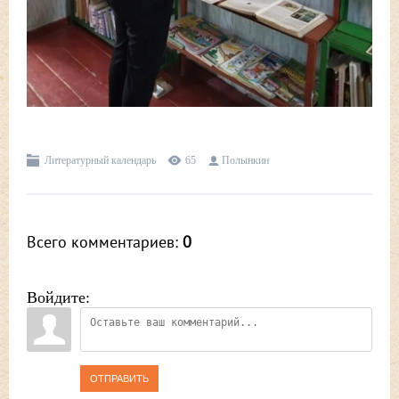
Литературный календарь
65
Полынкин
Всего комментариев
:
0
Войдите:
ОТПРАВИТЬ