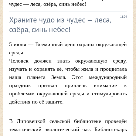
чудес — леса, озёра, синь небес!
Храните чудо из чудес — леса,
16:04
озёра, синь небес!
5 июня — Всемирный день охраны окружающей
среды.
Человек должен знать окружающую среду,
изучать и охранять её, чтобы жила и процветала
наша планета Земля. Этот международный
праздник призван привлечь внимание к
проблемам окружающей среды и стимулировать
действия по её защите.
В Липовецкой сельской библиотеке проведён
тематический экологический час. Библиотекарь