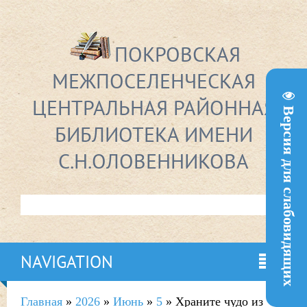
ПОКРОВСКАЯ
МЕЖПОСЕЛЕНЧЕСКАЯ
ЦЕНТРАЛЬНАЯ РАЙОННАЯ
Версия для слабовидящих
БИБЛИОТЕКА ИМЕНИ
С.Н.ОЛОВЕННИКОВА
NAVIGATION
Главная
»
2026
»
Июнь
»
5
» Храните чудо из