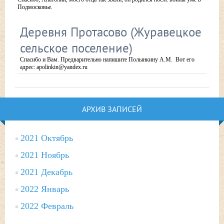
Подмосковье.
Деревня Протасово (Журавецкое
сельское поселение)
Спасибо и Вам. Предварительно напишите Полынкину А.М. Вот его
адрес: apolinkin@yandex.ru
АРХИВ ЗАПИСЕЙ
2021 Октябрь
2021 Ноябрь
2021 Декабрь
2022 Январь
2022 Февраль