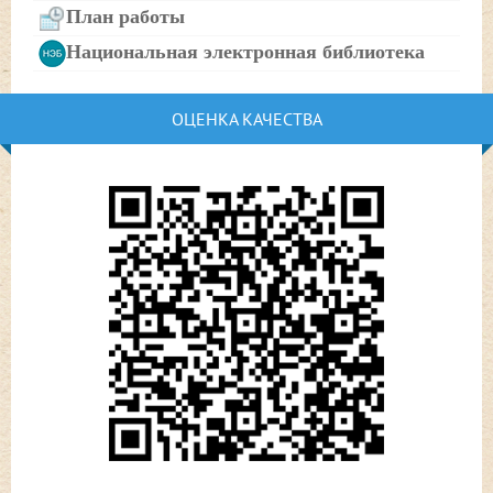
План работы
Национальная электронная библиотека
ОЦЕНКА КАЧЕСТВА