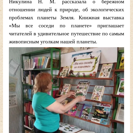
Никулина Н. М. рассказала о бережном
отношении людей к природе, об экологических
проблемах планеты Земля. Книжная выставка
«Мы все соседи по планете» приглашает
читателей в удивительное путешествие по самым
живописным уголкам нашей планеты.