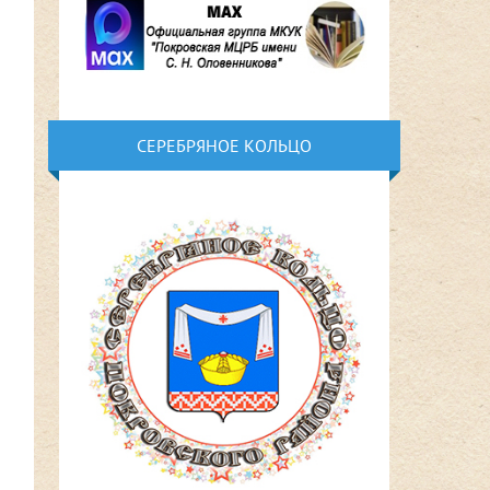
СЕРЕБРЯНОЕ КОЛЬЦО