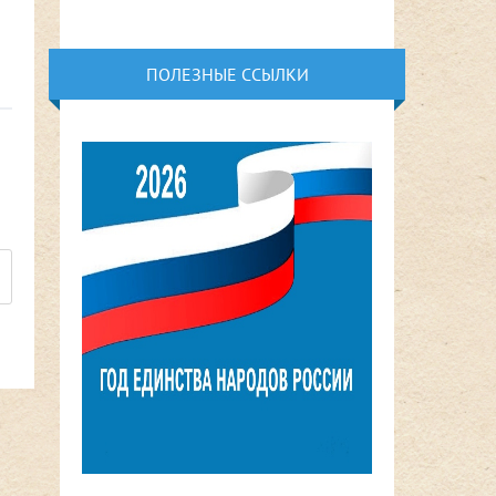
ПОЛЕЗНЫЕ ССЫЛКИ