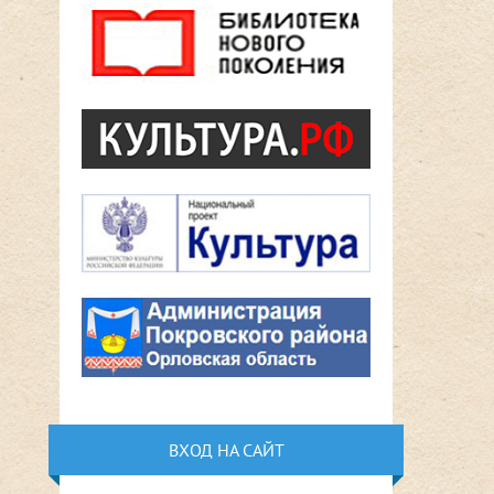
ВХОД НА САЙТ