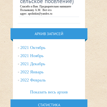
сельское поселение)
Спасибо и Вам. Предварительно напишите
Полынкину А.М. Вот его
адрес: apolinkin@yandex.ru
АРХИВ ЗАПИСЕЙ
2021 Октябрь
2021 Ноябрь
2021 Декабрь
2022 Январь
2022 Февраль
Показать весь архив
СТАТИСТИКА