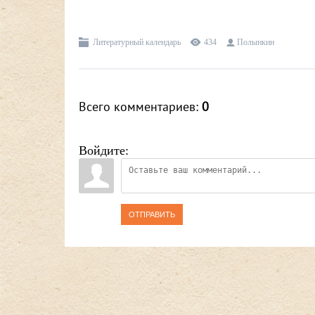
Литературный календарь
434
Полынкин
Всего комментариев
:
0
Войдите:
ОТПРАВИТЬ