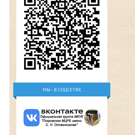
МЫ - В СОЦСЕТЯХ