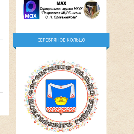
СЕРЕБРЯНОЕ КОЛЬЦО