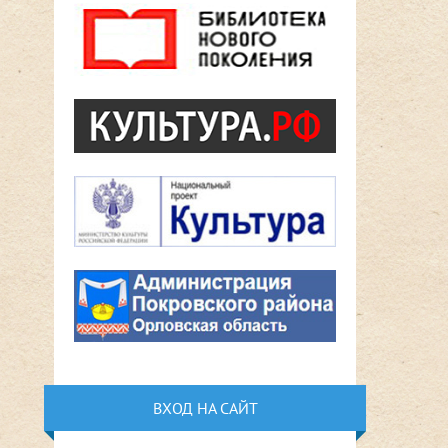
ВХОД НА САЙТ