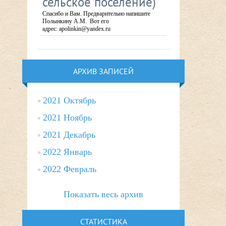
сельское поселение)
Спасибо и Вам. Предварительно напишите
Полынкину А.М. Вот его
адрес: apolinkin@yandex.ru
АРХИВ ЗАПИСЕЙ
2021 Октябрь
2021 Ноябрь
2021 Декабрь
2022 Январь
2022 Февраль
Показать весь архив
СТАТИСТИКА