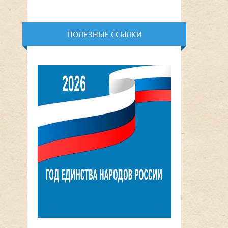
ПОЛЕЗНЫЕ ССЫЛКИ