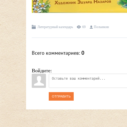
Литературный календарь
69
Полынкин
Всего комментариев
:
0
Войдите:
ОТПРАВИТЬ