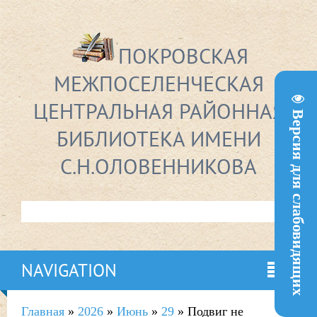
ПОКРОВСКАЯ
МЕЖПОСЕЛЕНЧЕСКАЯ
ЦЕНТРАЛЬНАЯ РАЙОННАЯ
Версия для слабовидящих
БИБЛИОТЕКА ИМЕНИ
С.Н.ОЛОВЕННИКОВА
NAVIGATION
Главная
»
2026
»
Июнь
»
29
» Подвиг не