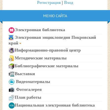
Регистрация
|
Вход
МЕНЮ САЙТА
Электронная библиотека
Электронная энциклопедия Покровский
край
Информационно-правовой центр
Методические материалы
Библиографические материалы
Выставки
Видеоматериалы
Фотогалерея
План работы
Национальная электронная библиотека