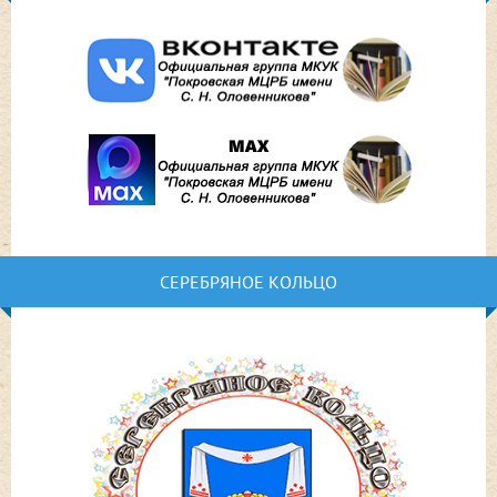
СЕРЕБРЯНОЕ КОЛЬЦО