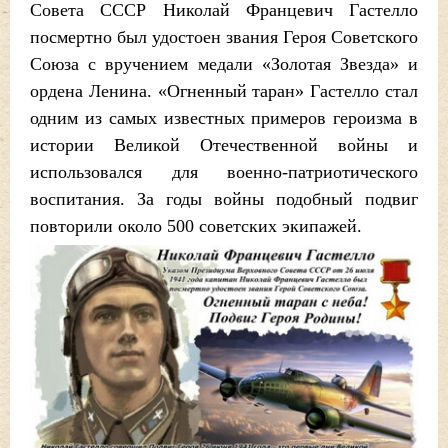
Совета СССР Николай Францевич Гастелло
посмертно был удостоен звания Героя Советского
Союза с вручением медали «Золотая Звезда» и
ордена Ленина. «Огненный таран» Гастелло стал
одним из самых известных примеров героизма в
истории Великой Отечественной войны и
использовался для военно-патриотического
воспитания. За годы войны подобный подвиг
повторили около 500 советских экипажей.