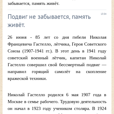
забывается, память живёт.
Подвиг не забывается, память
13:54
живёт.
26 июня - 85 лет со дня гибели Николая
Францевича Гастелло, лётчика, Героя Советского
Союза (1907-1941 гг.). В этот день в 1941 году
советский военный лётчик, капитан Николай
Гастелло совершил свой бессмертный подвиг —
направил горящий самолёт на скопление
вражеской техники.
Николай Гастелло родился 6 мая 1907 года в
Москве в семье рабочего. Трудовую деятельность
он начал в 1923 году учеником столяра. В 1924