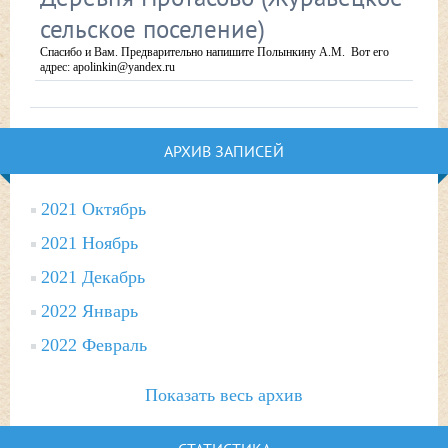
сельское поселение)
Спасибо и Вам. Предварительно напишите Полынкину А.М. Вот его
адрес: apolinkin@yandex.ru
АРХИВ ЗАПИСЕЙ
2021 Октябрь
2021 Ноябрь
2021 Декабрь
2022 Январь
2022 Февраль
Показать весь архив