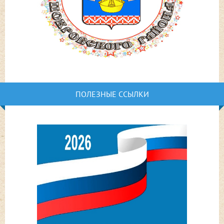
ПОЛЕЗНЫЕ ССЫЛКИ