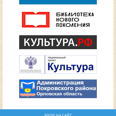
ВХОД НА САЙТ