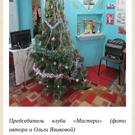
Председатель клуба «Мастера»
(фото
автора и Ольги Языковой)