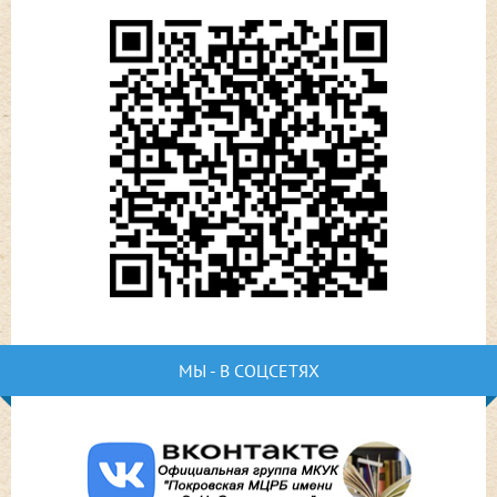
МЫ - В СОЦСЕТЯХ