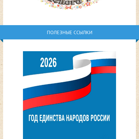
ПОЛЕЗНЫЕ ССЫЛКИ