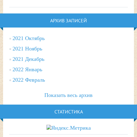
АРХИВ ЗАПИСЕЙ
2021 Октябрь
2021 Ноябрь
2021 Декабрь
2022 Январь
2022 Февраль
Показать весь архив
СТАТИСТИКА