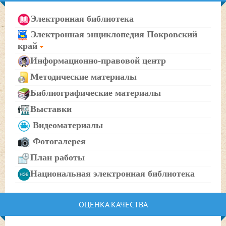
Электронная библиотека
Электронная энциклопедия Покровский
край
Информационно-правовой центр
Методические материалы
Библиографические материалы
Выставки
Видеоматериалы
Фотогалерея
План работы
Национальная электронная библиотека
ОЦЕНКА КАЧЕСТВА