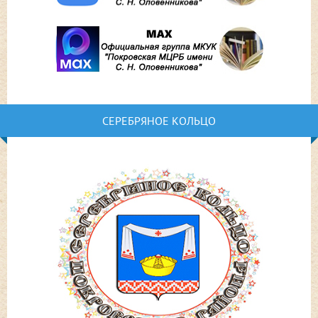
СЕРЕБРЯНОЕ КОЛЬЦО