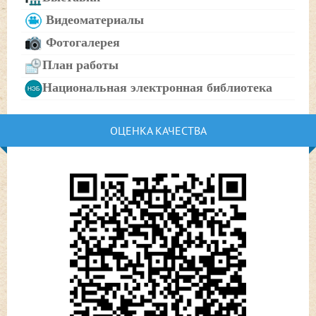
Видеоматериалы
Фотогалерея
План работы
Национальная электронная библиотека
ОЦЕНКА КАЧЕСТВА