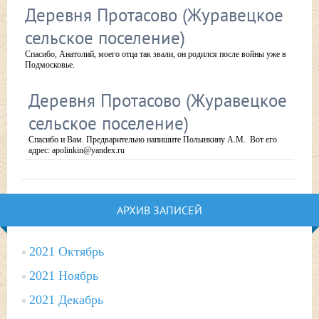
Деревня Протасово (Журавецкое
сельское поселение)
Спасибо, Анатолий, моего отца так звали, он родился после войны уже в
Подмосковье.
Деревня Протасово (Журавецкое
сельское поселение)
Спасибо и Вам. Предварительно напишите Полынкину А.М. Вот его
адрес: apolinkin@yandex.ru
АРХИВ ЗАПИСЕЙ
2021 Октябрь
2021 Ноябрь
2021 Декабрь