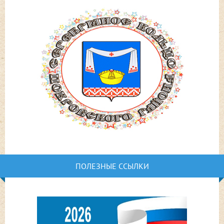
ПОЛЕЗНЫЕ ССЫЛКИ