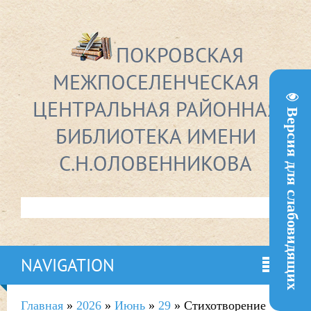
ПОКРОВСКАЯ
МЕЖПОСЕЛЕНЧЕСКАЯ
ЦЕНТРАЛЬНАЯ РАЙОННАЯ
Версия для слабовидящих
БИБЛИОТЕКА ИМЕНИ
С.Н.ОЛОВЕННИКОВА
NAVIGATION
Главная
»
2026
»
Июнь
»
29
» Стихотворение