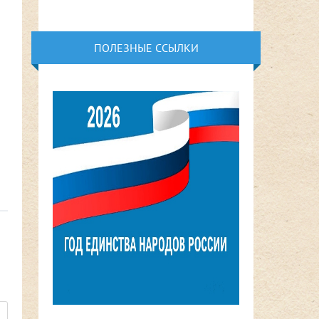
ПОЛЕЗНЫЕ ССЫЛКИ