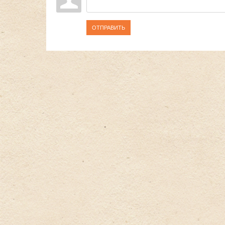
ОТПРАВИТЬ