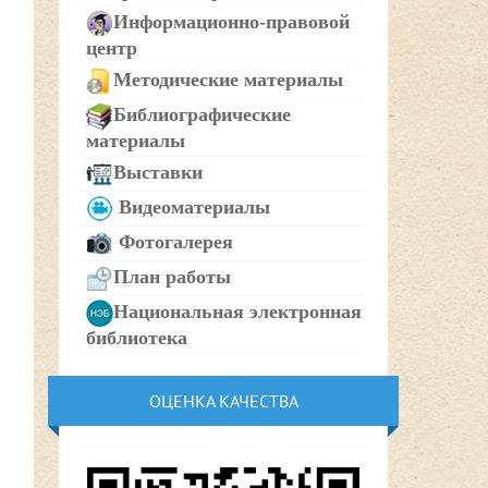
Информационно-правовой
центр
Методические материалы
Библиографические
материалы
Выставки
Видеоматериалы
Фотогалерея
План работы
Национальная электронная
библиотека
ОЦЕНКА КАЧЕСТВА