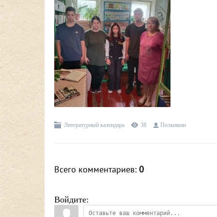
Литературный календарь
38
Полынкин
Всего комментариев
:
0
Войдите: