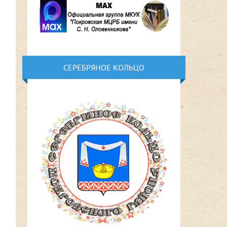
СЕРЕБРЯНОЕ КОЛЬЦО