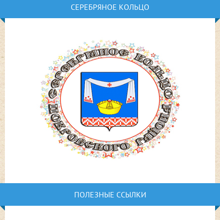
СЕРЕБРЯНОЕ КОЛЬЦО
ПОЛЕЗНЫЕ ССЫЛКИ