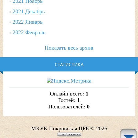
2021 Ноябрь
2021 Декабрь
2022 Январь
2022 Февраль
Показать весь архив
СТАТИСТИКА
Онлайн всего:
1
Гостей:
1
Пользователей:
0
МКУК Покровская ЦРБ © 2026