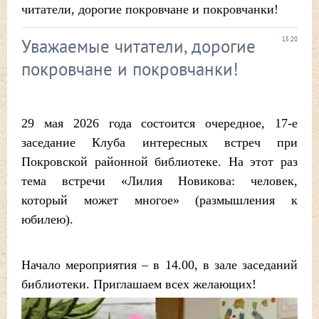
читатели, дорогие покровчане и покровчанки!
Уважаемые читатели, дорогие
15:20
покровчане и покровчанки!
29 мая 2026 года состоится очередное, 17-е
заседание Клуба интересных встреч при
Покровской районной библиотеке. На этот раз
тема встречи «Лилия Новикова: человек,
который может многое» (размышления к
юбилею).
Начало мероприятия – в 14.00, в зале заседаний
библиотеки. Приглашаем всех желающих!