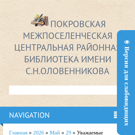
ПОКРОВСКАЯ
МЕЖПОСЕЛЕНЧЕСКАЯ
ЦЕНТРАЛЬНАЯ РАЙОННАЯ
Версия для слабовидящих
БИБЛИОТЕКА ИМЕНИ
С.Н.ОЛОВЕННИКОВА
NAVIGATION
Главная
»
2026
»
Май
»
29
» Уважаемые