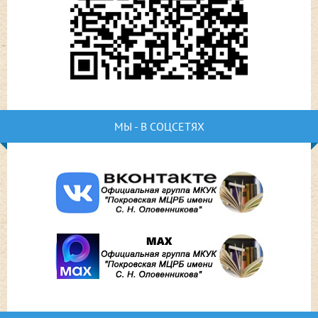
МЫ - В СОЦСЕТЯХ