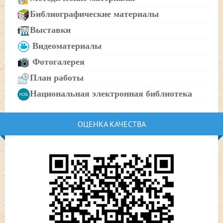
Библиографические материалы
Выставки
Видеоматериалы
Фотогалерея
План работы
Национальная электронная библиотека
ОЦЕНКА КАЧЕСТВА